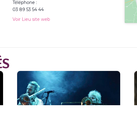
Téléphone :
03 89 53 54 44
Voir Lieu site web
ÉS