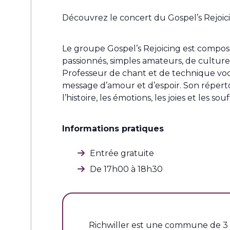
Découvrez le concert du Gospel’s Rejoicin
Le groupe Gospel’s Rejoicing est composé
passionnés, simples amateurs, de culture
Professeur de chant et de technique vo
message d’amour et d’espoir. Son réperto
l’histoire, les émotions, les joies et les 
Informations pratiques
Entrée gratuite
De 17h00 à 18h30
Richwiller est une commune de 3 57