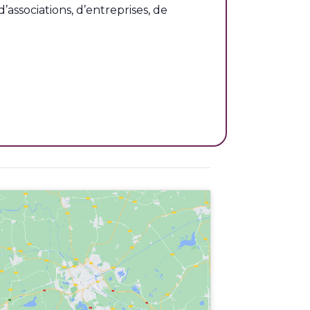
ssociations, d’entreprises, de