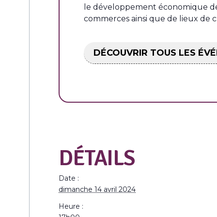
le développement économique de la
commerces ainsi que de lieux de c
DÉCOUVRIR TOUS LES ÉV
DÉTAILS
Date :
dimanche 14 avril 2024
Heure :