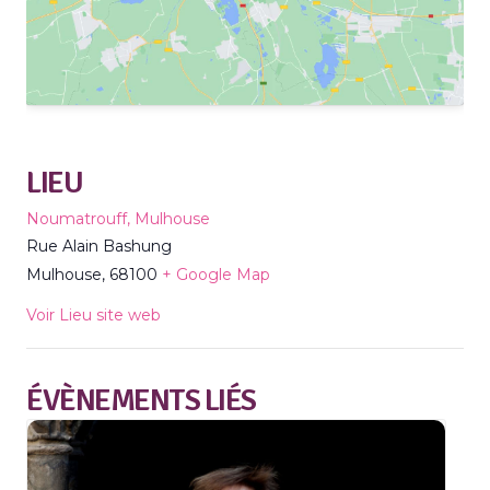
LIEU
Noumatrouff, Mulhouse
Rue Alain Bashung
Mulhouse
,
68100
+ Google Map
Voir Lieu site web
ÉVÈNEMENTS LIÉS