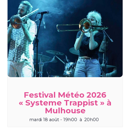
Festival Météo 2026
« Systeme Trappist » à
Mulhouse
mardi 18 août - 19h00
à
20h00