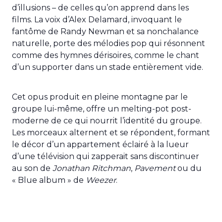
d’illusions – de celles qu’on apprend dans les
films. La voix d’Alex Delamard, invoquant le
fantôme de Randy Newman et sa nonchalance
naturelle, porte des mélodies pop qui résonnent
comme des hymnes dérisoires, comme le chant
d’un supporter dans un stade entièrement vide.
Cet opus produit en pleine montagne par le
groupe lui-même, offre un melting-pot post-
moderne de ce qui nourrit l’identité du groupe.
Les morceaux alternent et se répondent, formant
le décor d’un appartement éclairé à la lueur
d’une télévision qui zapperait sans discontinuer
au son de
Jonathan Ritchman
,
Pavement
ou du
« Blue album » de
Weezer
.