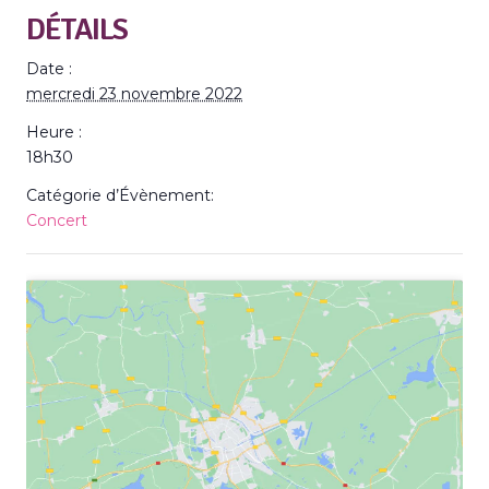
DÉTAILS
Date :
mercredi 23 novembre 2022
Heure :
18h30
Catégorie d’Évènement:
Concert