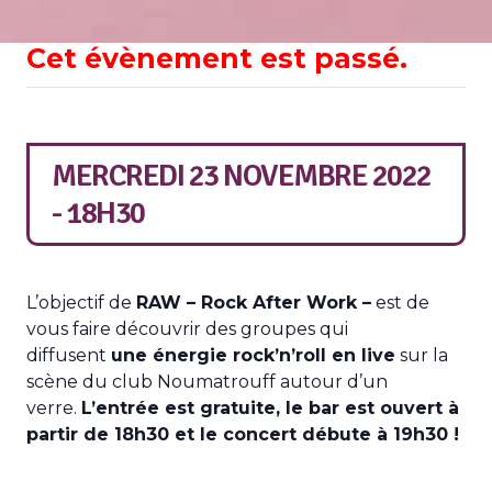
Cet évènement est passé.
MERCREDI 23 NOVEMBRE 2022
- 18H30
L’objectif de
RAW – Rock After Work –
est de
vous faire découvrir des groupes qui
diffusent
une énergie rock’n’roll en live
sur la
scène du club Noumatrouff autour d’un
verre.
L’entrée est gratuite, le bar est ouvert à
partir de 18h30 et le concert débute à 19h30 !