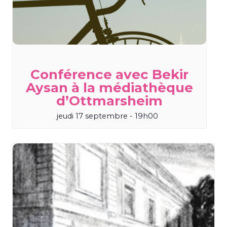
Conférence avec Bekir
Aysan à la médiathèque
d’Ottmarsheim
jeudi 17 septembre - 19h00