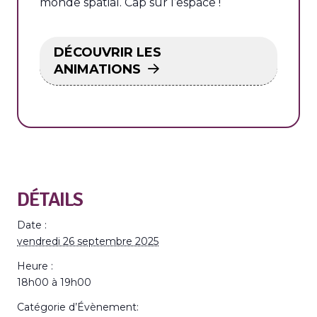
monde spatial. Cap sur l’espace !
DÉCOUVRIR LES
ANIMATIONS
DÉTAILS
Date :
vendredi 26 septembre 2025
Heure :
18h00 à 19h00
Catégorie d’Évènement: