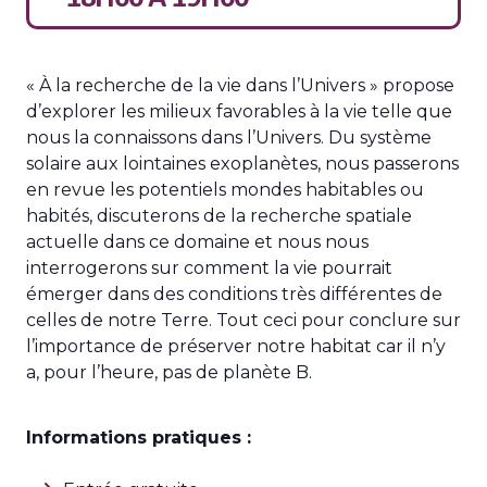
« À la recherche de la vie dans l’Univers » propose
d’explorer les milieux favorables à la vie telle que
nous la connaissons dans l’Univers. Du système
solaire aux lointaines exoplanètes, nous passerons
en revue les potentiels mondes habitables ou
habités, discuterons de la recherche spatiale
actuelle dans ce domaine et nous nous
interrogerons sur comment la vie pourrait
émerger dans des conditions très différentes de
celles de notre Terre. Tout ceci pour conclure sur
l’importance de préserver notre habitat car il n’y
a, pour l’heure, pas de planète B.
Informations pratiques :