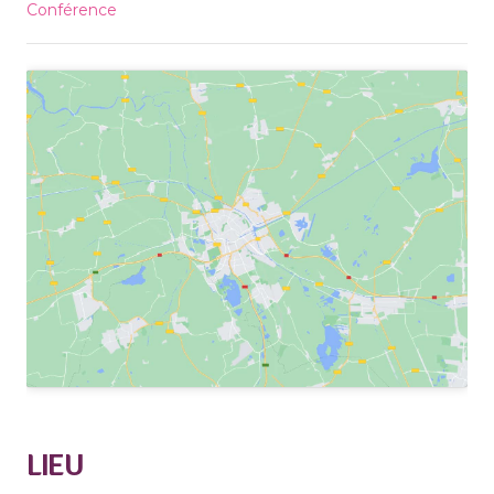
Conférence
LIEU