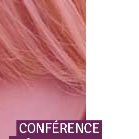
CONFÉRENCE