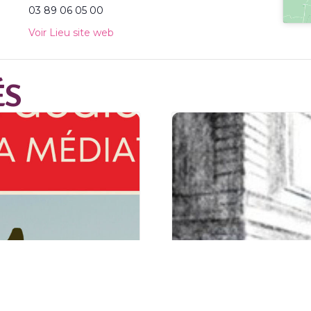
03 89 06 05 00
Voir Lieu site web
ÉS