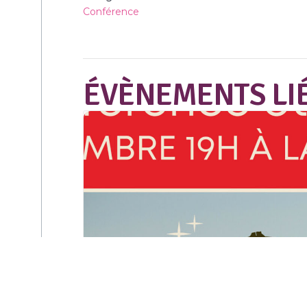
Conférence
ÉVÈNEMENTS LI