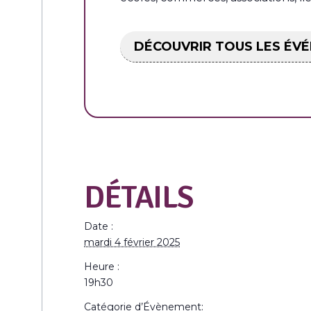
DÉCOUVRIR TOUS LES ÉV
DÉTAILS
Date :
mardi 4 février 2025
Heure :
19h30
Catégorie d’Évènement: