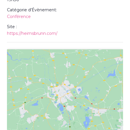
Catégorie d’Évènement:
Conférence
Site :
https://heimsbrunn.com/