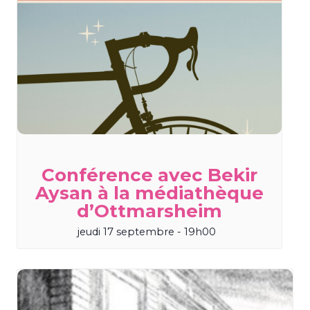
Conférence avec Bekir
Aysan à la médiathèque
d’Ottmarsheim
jeudi 17 septembre - 19h00