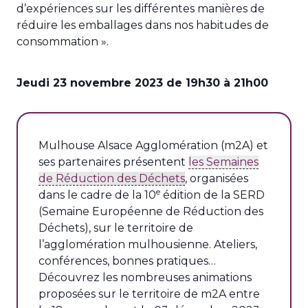
d’expériences sur les différentes manières de
réduire les emballages dans nos habitudes de
consommation ».
Jeudi 23 novembre 2023 de 19h30 à 21h00
Mulhouse Alsace Agglomération (m2A) et
ses partenaires présentent
les Semaines
de Réduction des Déchets
, organisées
e
dans le cadre de la 10
édition de la SERD
(Semaine Européenne de Réduction des
Déchets), sur le territoire de
l’agglomération mulhousienne. Ateliers,
conférences, bonnes pratiques…
Découvrez les nombreuses animations
proposées sur le territoire de m2A entre