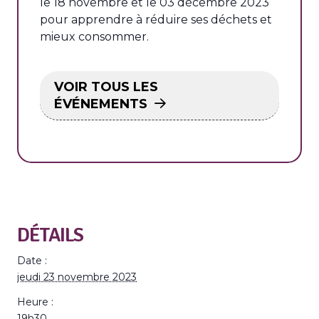
le 18 novembre et le 03 décembre 2023
pour apprendre à réduire ses déchets et
mieux consommer.
VOIR TOUS LES
ÉVÉNEMENTS
DÉTAILS
Date :
jeudi 23 novembre 2023
Heure :
19h30