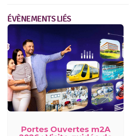
ÉVÈNEMENTS LIÉS
Portes Ouvertes m2A