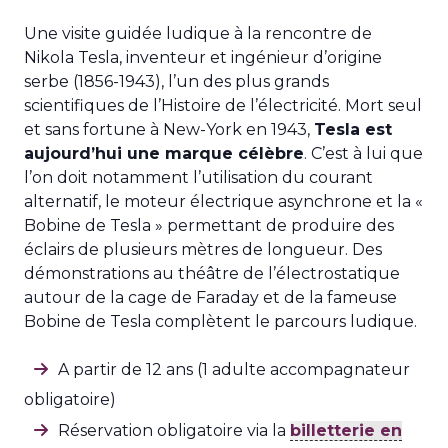
Une visite guidée ludique à la rencontre de
Nikola Tesla, inventeur et ingénieur d’origine
serbe (1856-1943), l’un des plus grands
scientifiques de l’Histoire de l’électricité. Mort seul
et sans fortune à New-York en 1943,
Tesla est
aujourd’hui une marque célèbre
. C’est à lui que
l’on doit notamment l’utilisation du courant
alternatif, le moteur électrique asynchrone et la «
Bobine de Tesla » permettant de produire des
éclairs de plusieurs mètres de longueur. Des
démonstrations au théâtre de l’électrostatique
autour de la cage de Faraday et de la fameuse
Bobine de Tesla complètent le parcours ludique.
A partir de 12 ans (1 adulte accompagnateur
obligatoire)
Réservation obligatoire via la
billetterie en