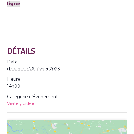
ligne
DÉTAILS
Date :
dimanche 26 février 2023
Heure :
14h00
Catégorie d’Évènement:
Visite guidée