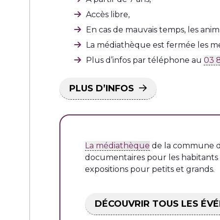
Accès libre,
En cas de mauvais temps, les anim
La médiathèque est fermée les mer
Plus d’infos par téléphone au
03 
PLUS D’INFOS
La médiathèque
de la commune d
documentaires pour les habitants 
expositions pour petits et grands.
DÉCOUVRIR TOUS LES ÉV