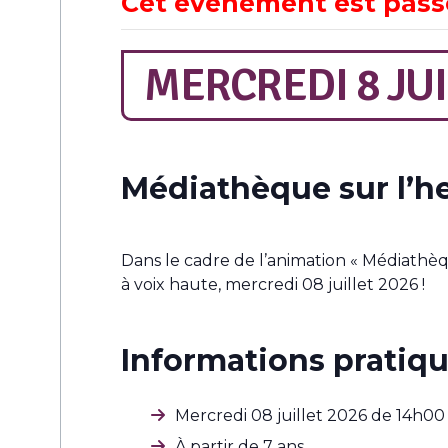
Cet évènement est pass
MERCREDI 8 JUI
Médiathèque sur l’he
Dans le cadre de l’animation « Médiathèq
à voix haute, mercredi 08 juillet 2026 !
Informations pratiqu
Mercredi 08 juillet 2026 de 14h00
À partir de 7 ans,