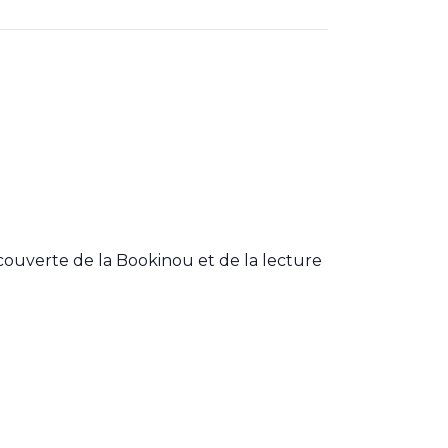
écouverte de la Bookinou et de la lecture