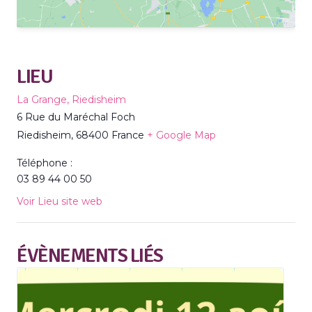
LIEU
La Grange, Riedisheim
6 Rue du Maréchal Foch
Riedisheim
,
68400
France
+ Google Map
Téléphone :
03 89 44 00 50
Voir Lieu site web
ÉVÈNEMENTS LIÉS