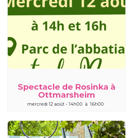
Spectacle de Rosinka à
Ottmarsheim
mercredi 12 août - 14h00
à
16h00