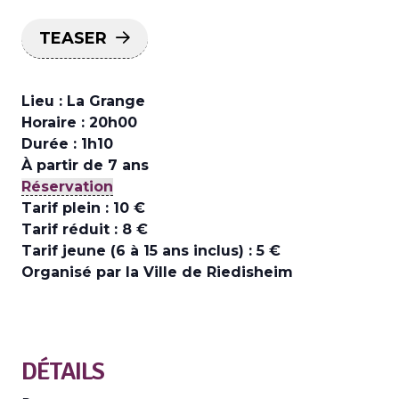
TEASER
Lieu : La Grange
Horaire : 20h00
Durée : 1h10
À partir de 7 ans
Réservation
Tarif plein : 10 €
Tarif réduit : 8 €
Tarif jeune (6 à 15 ans inclus) : 5 €
Organisé par la Ville de Riedisheim
DÉTAILS