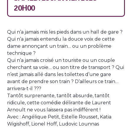
20H00
Qui n’a jamais mis les pieds dans un hall de gare ?
Qui n’a jamais entendu la douce voix de cette
dame annonçant un train… ou un problème
technique ?
Qui n’a jamais croisé un touriste ou un couple
cherchant sa voie… ou son titre de transport ? Qui
n’est jamais allé dans les toilettes d’une gare
avant de prendre son train ? D’ailleurs ce train…
arrivera-t-il ???
Tantôt surprenante, tantôt absurde, tantôt
ridicule, cette comédie délirante de Laurent
Arnoult ne vous laissera pas indifférent !
Avec : Angélique Petit, Estelle Rousset, Katia
Wigishoff, Lionel Hoff, Ludovic Lounnas