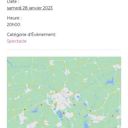
Date :
samedi 28 janvier 2023
Heure :
20h00
Catégorie d’Évènement:
Spectacle