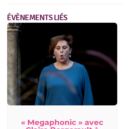
ÉVÈNEMENTS LIÉS
« Megaphonic » avec