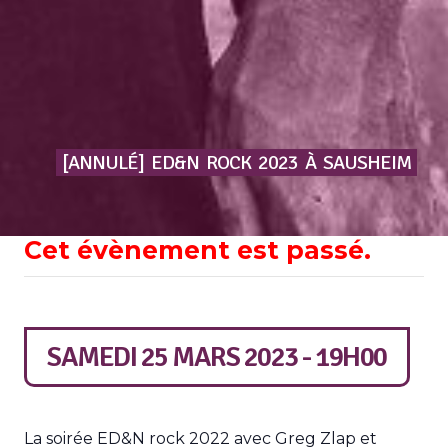
[ANNULÉ]
ED&N
ROCK
2023
À
SAUSHEIM
Cet évènement est passé.
SAMEDI 25 MARS 2023 - 19H00
La soirée ED&N rock 2022 avec Greg Zlap et