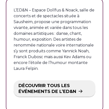
L’ED&N – Espace Dollfus & Noack, salle de
concerts et de spectacles située à
Sausheim, propose une programmation
vivante, animée et variée dans tous les
domaines artistiques : danse, chant,
humour, exposition. Des artistes de
renommée nationale voire internationale
s’y sont produits comme Yannick Noah,
Franck Dubosc mais aussi Kev Adams ou
encore l’étoile de l’humour montante
Laura Felpin.
DÉCOUVRIR TOUS LES
ÉVÉNEMENTS DE L’ED&N