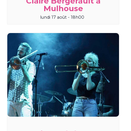
Claire Bergerault à
Mulhouse
lundi 17 août - 18h00