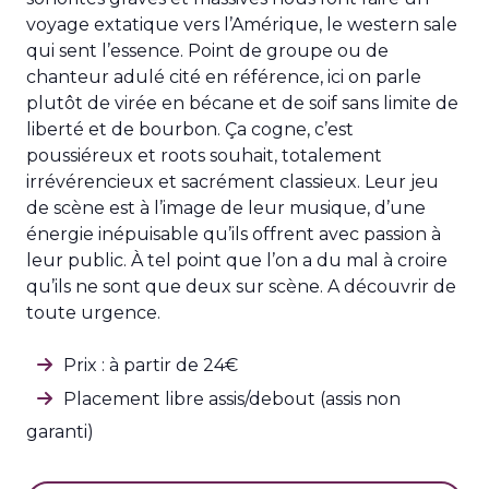
voyage extatique vers l’Amérique, le western sale
qui sent l’essence. Point de groupe ou de
chanteur adulé cité en référence, ici on parle
plutôt de virée en bécane et de soif sans limite de
liberté et de bourbon. Ça cogne, c’est
poussiéreux et roots souhait, totalement
irrévérencieux et sacrément classieux. Leur jeu
de scène est à l’image de leur musique, d’une
énergie inépuisable qu’ils offrent avec passion à
leur public. À tel point que l’on a du mal à croire
qu’ils ne sont que deux sur scène. A découvrir de
toute urgence.
Prix : à partir de 24€
Placement libre assis/debout (assis non
garanti)