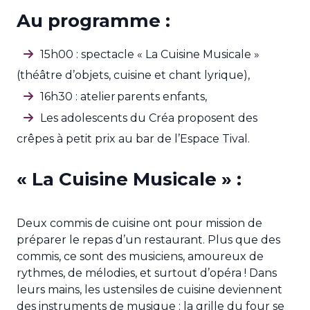
Au programme :
15h00 : spectacle « La Cuisine Musicale »
(théâtre d’objets, cuisine et chant lyrique),
16h30 : atelier parents enfants,
Les adolescents du Créa proposent des
crêpes à petit prix au bar de l’Espace Tival.
« La Cuisine Musicale » :
Deux commis de cuisine ont pour mission de
préparer le repas d’un restaurant. Plus que des
commis, ce sont des musiciens, amoureux de
rythmes, de mélodies, et surtout d’opéra ! Dans
leurs mains, les ustensiles de cuisine deviennent
des instruments de musique : la grille du four se