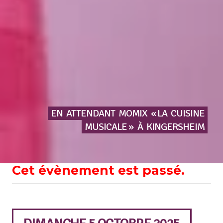
EN
ATTENDANT
MOMIX
« LA
CUISINE
MUSICALE »
À
KINGERSHEIM
Cet évènement est passé.