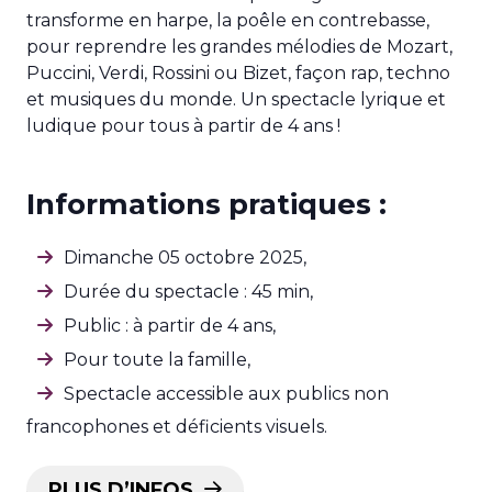
transforme en harpe, la poêle en contrebasse,
pour reprendre les grandes mélodies de Mozart,
Puccini, Verdi, Rossini ou Bizet, façon rap, techno
et musiques du monde. Un spectacle lyrique et
ludique pour tous à partir de 4 ans !
Informations pratiques :
Dimanche 05 octobre 2025,
Durée du spectacle : 45 min,
Public : à partir de 4 ans,
Pour toute la famille,
Spectacle accessible aux publics non
francophones et déficients visuels.
PLUS D’INFOS