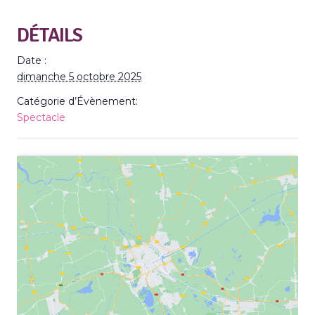
DÉTAILS
Date :
dimanche 5 octobre 2025
Catégorie d’Évènement:
Spectacle