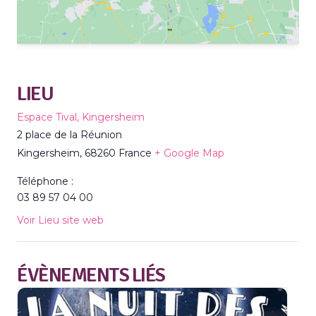
LIEU
Espace Tival, Kingersheim
2 place de la Réunion
Kingersheim
,
68260
France
+ Google Map
Téléphone :
03 89 57 04 00
Voir Lieu site web
ÉVÈNEMENTS LIÉS