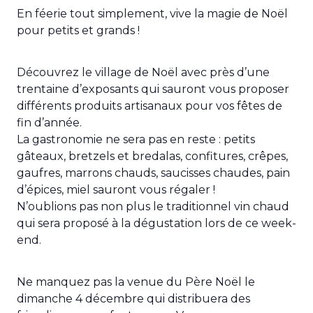
En féerie tout simplement, vive la magie de Noël
pour petits et grands !
Découvrez le village de Noël avec près d’une
trentaine d’exposants qui sauront vous proposer
différents produits artisanaux pour vos fêtes de
fin d’année.
La gastronomie ne sera pas en reste : petits
gâteaux, bretzels et bredalas, confitures, crêpes,
gaufres, marrons chauds, saucisses chaudes, pain
d’épices, miel sauront vous régaler !
N’oublions pas non plus le traditionnel vin chaud
qui sera proposé à la dégustation lors de ce week-
end.
Ne manquez pas la venue du Père Noël le
dimanche 4 décembre qui distribuera des