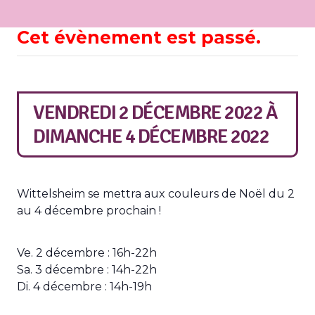
Cet évènement est passé.
VENDREDI 2 DÉCEMBRE 2022
À
DIMANCHE 4 DÉCEMBRE 2022
Wittelsheim se mettra aux couleurs de Noël du 2
au 4 décembre prochain !
Ve. 2 décembre : 16h-22h
Sa. 3 décembre : 14h-22h
Di. 4 décembre : 14h-19h