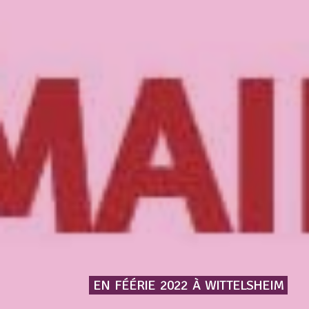
EN
FÉÉRIE
2022
À
WITTELSHEIM