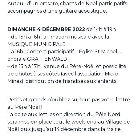
Autour d’un brasero, chants de Noël participatifs
accompagnés d’une guitare acoustique.
DIMANCHE 4 DÉCEMBRE 2022
de 14h à 19h
– de 15h à 16h : animation musicale avec la
MUSIQUE MUNICIPALE
– à 16h : Concert participatif – Eglise St Michel –
chorale GRAFFENWALD
– de 15h à 17h : venue du Père-Noël et possibilité
de photos à ses côtés (avec l’association Micro-
Mines), distribution de friandises aux enfants
Petits et grands n’oubliez surtout pas votre lettre
au Père Noël !
La boite aux lettres en direction du Pôle Nord
sera mise en place tout le week-end au Village de
Noël puis jusqu’au 14 décembre dans la Mairie.