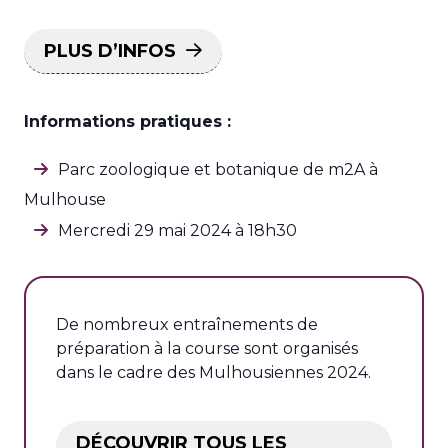
PLUS D’INFOS
Informations pratiques :
Parc zoologique et botanique de m2A à
Mulhouse
Mercredi 29 mai 2024 à 18h30
De nombreux entraînements de
préparation à la course sont organisés
dans le cadre des Mulhousiennes 2024.
DÉCOUVRIR TOUS LES