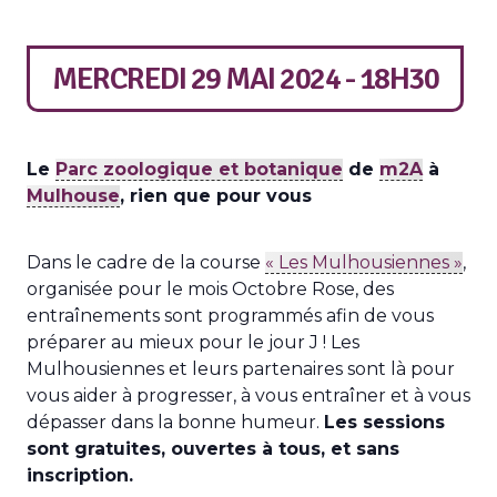
MERCREDI 29 MAI 2024 - 18H30
Le
Parc zoologique et botanique
de
m2A
à
Mulhouse
, rien que pour vous
Dans le cadre de la course
« Les Mulhousiennes »
,
organisée pour le mois Octobre Rose, des
entraînements sont programmés afin de vous
préparer au mieux pour le jour J ! Les
Mulhousiennes et leurs partenaires sont là pour
vous aider à progresser, à vous entraîner et à vous
dépasser dans la bonne humeur.
Les sessions
sont gratuites, ouvertes à tous, et sans
inscription.