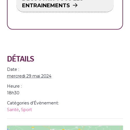
ENTRAINEMENTS
DÉTAILS
Date :
mercredi 29 mai 2024
Heure :
18h30
Catégories d’Évènement:
Santé
,
Sport