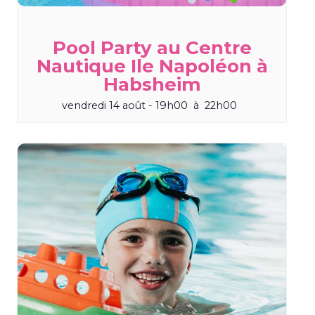
Pool Party au Centre
Nautique Ile Napoléon à
Habsheim
vendredi 14 août - 19h00
à
22h00