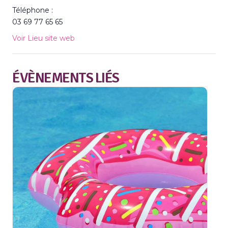
Téléphone :
03 69 77 65 65
Voir Lieu site web
ÉVÈNEMENTS LIÉS