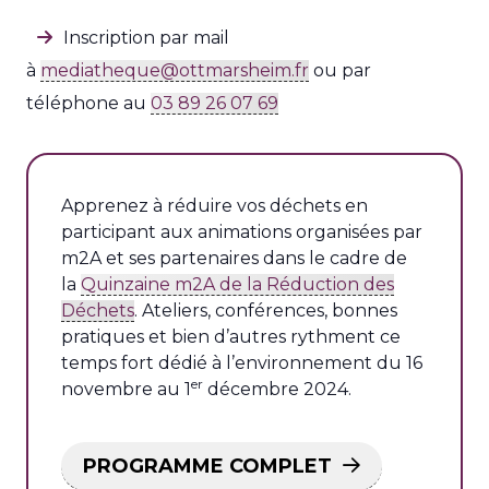
Inscription par mail
à
mediatheque@ottmarsheim.fr
ou par
téléphone au
03 89 26 07 69
Apprenez à réduire vos déchets en
participant aux animations organisées par
m2A et ses partenaires dans le cadre de
la
Quinzaine m2A de la Réduction des
Déchets
. Ateliers, conférences, bonnes
pratiques et bien d’autres rythment ce
temps fort dédié à l’environnement du 16
er
novembre au 1
décembre 2024.
PROGRAMME COMPLET