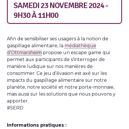
SAMEDI 23 NOVEMBRE 2024 -
9H30
À
11H00
Afin de sensibiliser ses usagers à la notion de
gaspillage alimentaire, la
médiathèque
d’Ottmarsheim
propose un escape game qui
permet aux participants de s’interroger de
manière ludique sur nos manières de
consommer. Ce jeu d’évasion est axé sur les
impacts du gaspillage alimentaire sur notre
planète, notre société et notre porte-monnaie,
mais aussi sur les solutions que nous pouvons y
apporter.
#SERD
Informations pratiques :