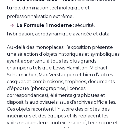
turbo, domination technologique et
professionnalisation extrême,
La Formule 1 moderne
: sécurité,
hybridation, aérodynamique avancée et data.
Au-delà des monoplaces, l’exposition présente
une sélection d’objets historiques et symboliques,
ayant appartenu à tous les plus grands
champions tels que Lewis Hamilton, Michael
Schumacher, Max Verstappen et bien d’autres :
casques et combinaisons, trophées, documents
d’époque (photographies, licences,
correspondances), éléments graphiques et
dispositifs audiovisuels issus d’archives officielles.
Ces objets racontent l’histoire des pilotes, des
ingénieurs et des équipes et ils replacent les
voitures dans leur contexte sportif, technique et