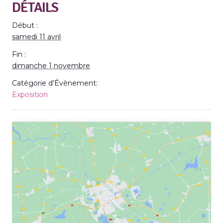
DÉTAILS
Début :
samedi 11 avril
Fin :
dimanche 1 novembre
Catégorie d’Évènement:
Exposition