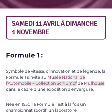
SAMEDI 11 AVRIL
À
DIMANCHE
1 NOVEMBRE
Formule 1 :
Symbole de vitesse, d’innovation et de légende, la
Formule 1 s’invite au
Musée National de
l’Automobile – Collection Schlumpf
de
Mulhouse
,
dans le cadre d’une exposition d’envergure.
Née en 1950, la Formule 1 est à la fois un
championnat sportif, un laboratoire