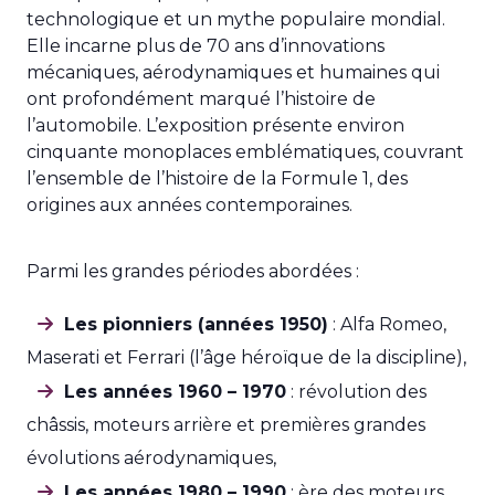
technologique et un mythe populaire mondial.
Elle incarne plus de 70 ans d’innovations
mécaniques, aérodynamiques et humaines qui
ont profondément marqué l’histoire de
l’automobile. L’exposition présente environ
cinquante monoplaces emblématiques, couvrant
l’ensemble de l’histoire de la Formule 1, des
origines aux années contemporaines.
Parmi les grandes périodes abordées :
Les pionniers (années 1950)
: Alfa Romeo,
Maserati et Ferrari (l’âge héroïque de la discipline),
Les années 1960 – 1970
: révolution des
châssis, moteurs arrière et premières grandes
évolutions aérodynamiques,
Les années 1980 – 1990
: ère des moteurs