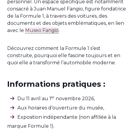
personnel. Un espace spécifique est notamment
consacré à Juan Manuel Fangio, figure fondatrice
de la Formule 1, à travers des voitures, des
documents et des objets emblématiques, en lien
avec le
Museo Fangio
.
Découvrez comment la Formule 1 s’est
construite, pourquoi elle fascine toujours et en
quoi elle a transformé l’automobile moderne.
Informations pratiques :
er
Du 11 avril au 1
novembre 2026,
Aux horaires d’ouverture du musée,
Exposition indépendante (non affiliée à la
marque Formule 1).