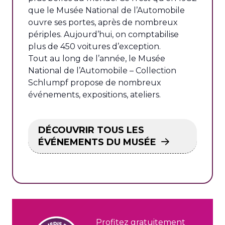
que le Musée National de l’Automobile
ouvre ses portes, après de nombreux
périples. Aujourd’hui, on comptabilise
plus de 450 voitures d’exception.
Tout au long de l’année, le Musée
National de l’Automobile – Collection
Schlumpf propose de nombreux
événements, expositions, ateliers.
DÉCOUVRIR TOUS LES
ÉVÉNEMENTS DU MUSÉE
Profitez gratuitement