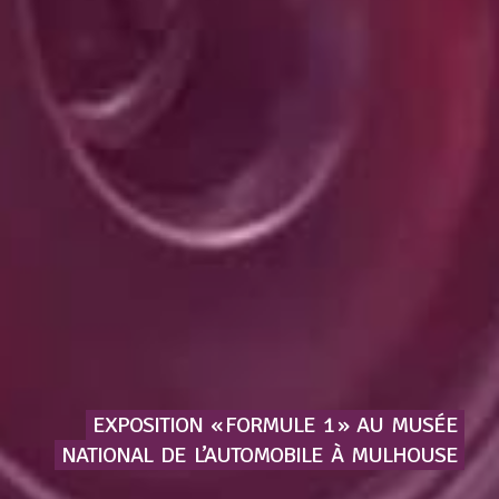
EXPOSITION
« FORMULE
1 »
AU
MUSÉE
NATIONAL
DE
L’AUTOMOBILE
À
MULHOUSE