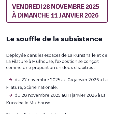
VENDREDI 28 NOVEMBRE 2025
À
DIMANCHE 11 JANVIER 2026
Le souffle de la subsistance
Déployée dans les espaces de La Kunsthalle et de
La Filature à Mulhouse, l’exposition se conçoit
comme une proposition en deux chapitres :
du 27 novembre 2025 au 04 janvier 2026 à La
Filature, Scène nationale,
du 28 novembre 2025 au 11 janvier 2026 à La
Kunsthalle Mulhouse.