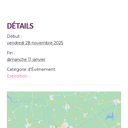
DÉTAILS
Début :
vendredi 28 novembre 2025
Fin :
dimanche 11 janvier
Catégorie d’Évènement:
Exposition