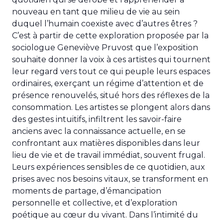
nouveau en tant que milieu de vie au sein
duquel l’humain coexiste avec d’autres êtres ?
C’est à partir de cette exploration proposée par la
sociologue Geneviève Pruvost que l’exposition
souhaite donner la voix à ces artistes qui tournent
leur regard vers tout ce qui peuple leurs espaces
ordinaires, exerçant un régime d’attention et de
présence renouvelés, situé hors des réflexes de la
consommation. Les artistes se plongent alors dans
des gestes intuitifs, infiltrent les savoir-faire
anciens avec la connaissance actuelle, en se
confrontant aux matières disponibles dans leur
lieu de vie et de travail immédiat, souvent frugal.
Leurs expériences sensibles de ce quotidien, aux
prises avec nos besoins vitaux, se transforment en
moments de partage, d’émancipation
personnelle et collective, et d’exploration
poétique au cœur du vivant. Dans l’intimité du