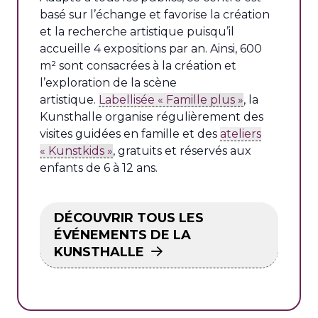
basé sur l’échange et favorise la création
et la recherche artistique puisqu’il
accueille 4 expositions par an. Ainsi, 600
m² sont consacrées à la création et
l’exploration de la scène
artistique.
Labellisée « Famille plus »
, la
Kunsthalle organise régulièrement des
visites guidées en famille et des
ateliers
« Kunstkids »
, gratuits et réservés aux
enfants de 6 à 12 ans.
DÉCOUVRIR TOUS LES
ÉVÉNEMENTS DE LA
KUNSTHALLE