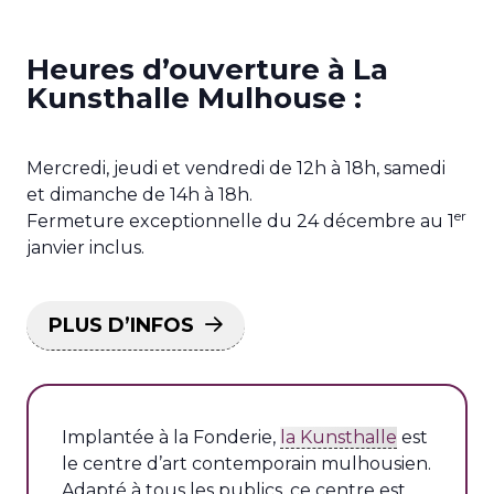
Heures d’ouverture à La
Kunsthalle Mulhouse :
Mercredi, jeudi et vendredi de 12h à 18h, samedi
et dimanche de 14h à 18h.
er
Fermeture exceptionnelle du 24 décembre au 1
janvier inclus.
PLUS D’INFOS
Implantée à la Fonderie,
la Kunsthalle
est
le centre d’art contemporain mulhousien.
Adapté à tous les publics, ce centre est