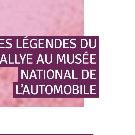
ES
LÉGENDES
DU
ALLYE
AU
MUSÉE
NATIONAL
DE
L’AUTOMOBILE