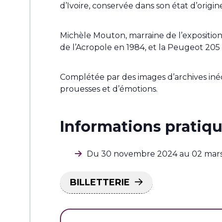
d’Ivoire, conservée dans son état d’origine
Michèle Mouton, marraine de l’exposition,
de l’Acropole en 1984, et la Peugeot 205
Complétée par des images d’archives inéd
prouesses et d’émotions.
Informations pratiqu
Du 30 novembre 2024 au 02 mar
BILLETTERIE