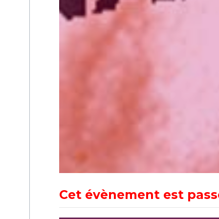
Cet évènement est pass