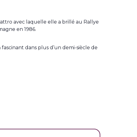
tro avec laquelle elle a brillé au Rallye
emagne en 1986.
 fascinant dans plus d’un demi-siècle de