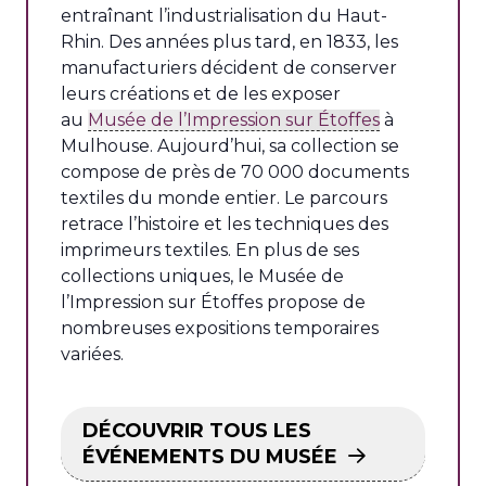
entraînant l’industrialisation du Haut-
Rhin. Des années plus tard, en 1833, les
manufacturiers décident de conserver
leurs créations et de les exposer
au
Musée de l’Impression sur Étoffes
à
Mulhouse. Aujourd’hui, sa collection se
compose de près de 70 000 documents
textiles du monde entier. Le parcours
retrace l’histoire et les techniques des
imprimeurs textiles. En plus de ses
collections uniques, le Musée de
l’Impression sur Étoffes propose de
nombreuses expositions temporaires
variées.
DÉCOUVRIR TOUS LES
ÉVÉNEMENTS DU MUSÉE