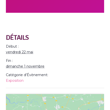
DÉTAILS
Début :
vendredi 22 mai
Fin :
dimanche 1 novembre
Catégorie d’Évènement:
Exposition