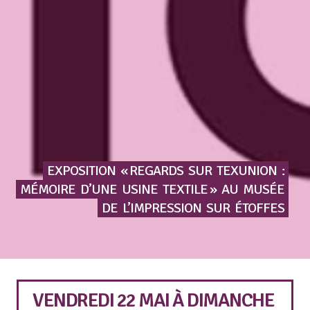
EXPOSITION
« REGARDS
SUR
TEXUNION
:
MÉMOIRE
D’UNE
USINE
TEXTILE »
AU
MUSÉE
DE
L’IMPRESSION
SUR
ÉTOFFES
VENDREDI 22 MAI
À
DIMANCHE