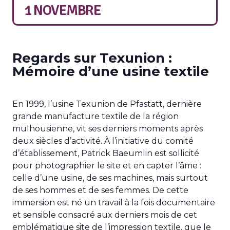
1 NOVEMBRE
Regards sur Texunion :
Mémoire d’une usine textile
En 1999, l’usine Texunion de Pfastatt, dernière
grande manufacture textile de la région
mulhousienne, vit ses derniers moments après
deux siècles d’activité. À l’initiative du comité
d’établissement, Patrick Baeumlin est sollicité
pour photographier le site et en capter l’âme :
celle d’une usine, de ses machines, mais surtout
de ses hommes et de ses femmes. De cette
immersion est né un travail à la fois documentaire
et sensible consacré aux derniers mois de cet
emblématique site de l’impression textile, que le