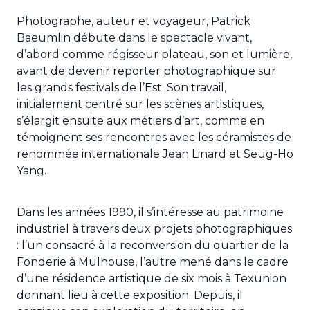
Photographe, auteur et voyageur, Patrick
Baeumlin débute dans le spectacle vivant,
d’abord comme régisseur plateau, son et lumière,
avant de devenir reporter photographique sur
les grands festivals de l’Est. Son travail,
initialement centré sur les scènes artistiques,
s’élargit ensuite aux métiers d’art, comme en
témoignent ses rencontres avec les céramistes de
renommée internationale Jean Linard et Seug-Ho
Yang.
Dans les années 1990, il s’intéresse au patrimoine
industriel à travers deux projets photographiques
: l’un consacré à la reconversion du quartier de la
Fonderie à Mulhouse, l’autre mené dans le cadre
d’une résidence artistique de six mois à Texunion
donnant lieu à cette exposition. Depuis, il