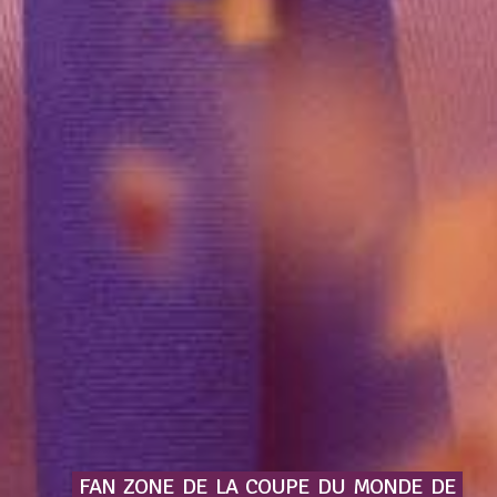
FAN
ZONE
DE
LA
COUPE
DU
MONDE
DE