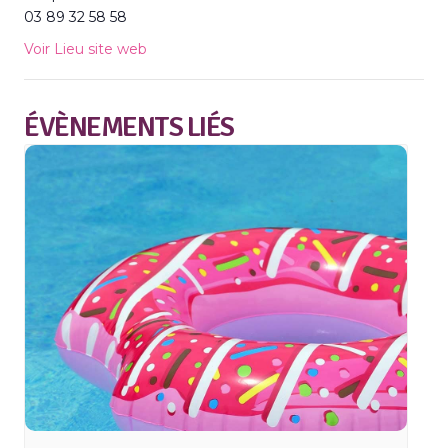
03 89 32 58 58
Voir Lieu site web
ÉVÈNEMENTS LIÉS