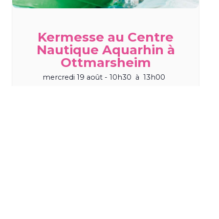
Kermesse au Centre
Nautique Aquarhin à
Ottmarsheim
mercredi 19 août - 10h30
à
13h00