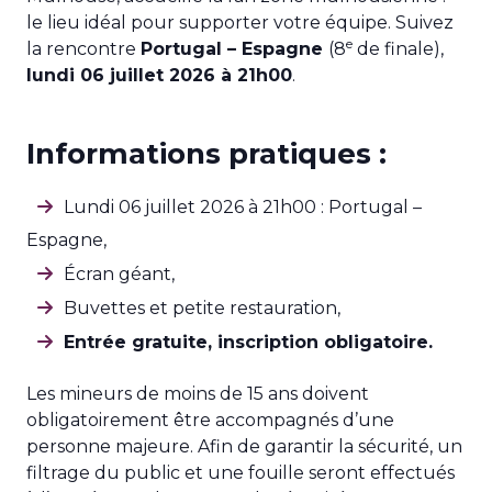
le lieu idéal pour supporter votre équipe. Suivez
e
la rencontre
Portugal – Espagne
(8
de finale),
lundi 06 juillet 2026 à 21h00
.
Informations pratiques :
Lundi 06 juillet 2026 à 21h00 : Portugal –
Espagne,
Écran géant,
Buvettes et petite restauration,
Entrée gratuite, inscription obligatoire.
Les mineurs de moins de 15 ans doivent
obligatoirement être accompagnés d’une
personne majeure. Afin de garantir la sécurité, un
filtrage du public et une fouille seront effectués