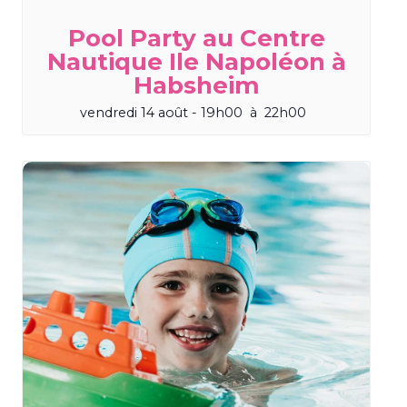
Pool Party au Centre
Nautique Ile Napoléon à
Habsheim
vendredi 14 août - 19h00
à
22h00