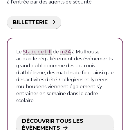
à l’entrée par des agents de sécurité.
BILLETTERIE
Le
Stade de l’Ill
de
m2A
à Mulhouse
accueille régulièrement des événements
grand public comme des tournois
d’athlétisme, des matchs de foot, ainsi que
des activités d’été. Collégiens et lycéens
mulhousiens viennent également s’y
entraîner en semaine dans le cadre
scolaire.
DÉCOUVRIR TOUS LES
ÉVÉNEMENTS