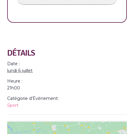
DÉTAILS
Date :
lundi 6 juillet
Heure :
21h00
Catégorie d’Évènement:
Sport