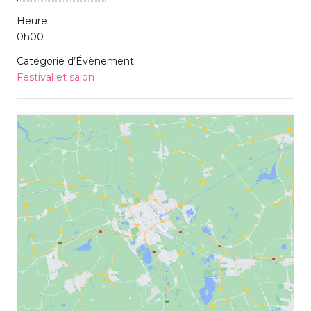
Heure :
0h00
Catégorie d’Évènement:
Festival et salon