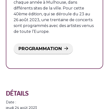
chaque année à Mulhouse, dans
différents sites de la ville. Pour cette
40ème édition, qui se déroule du 23 au
26 août 2023, une trentaine de concerts
sont programmés avec des artistes venus
de toute l’Europe.
PROGRAMMATION
DÉTAILS
Date :
jeudi 24 août 2023