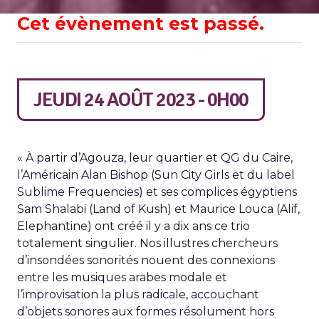
Cet évènement est passé.
JEUDI 24 AOÛT 2023 - 0H00
« À partir d’Agouza, leur quartier et QG du Caire,
l’Américain Alan Bishop (Sun City Girls et du label
Sublime Frequencies) et ses complices égyptiens
Sam Shalabi (Land of Kush) et Maurice Louca (Alif,
Elephantine) ont créé il y a dix ans ce trio
totalement singulier. Nos illustres chercheurs
d’insondées sonorités nouent des connexions
entre les musiques arabes modale et
l’improvisation la plus radicale, accouchant
d’objets sonores aux formes résolument hors