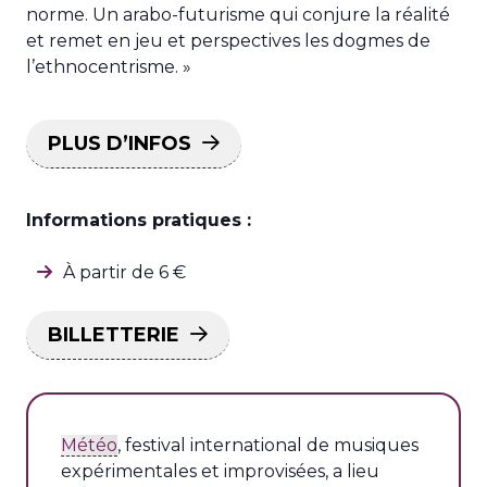
norme. Un arabo-futurisme qui conjure la réalité
et remet en jeu et perspectives les dogmes de
l’ethnocentrisme. »
PLUS D’INFOS
Informations pratiques :
À partir de 6 €
BILLETTERIE
Météo
, festival international de musiques
expérimentales et improvisées, a lieu