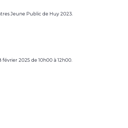
âtres Jeune Public de Huy 2023.
 février 2025 de 10h00 à 12h00.