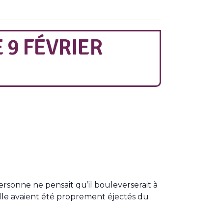
 9 FÉVRIER
rsonne ne pensait qu’il bouleverserait à
amille avaient été proprement éjectés du