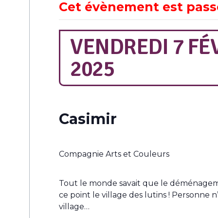
Cet évènement est pass
VENDREDI 7 FÉ
2025
Casimir
Compagnie Arts et Couleurs
Tout le monde savait que le déménagemen
ce point le village des lutins ! Personne 
village…