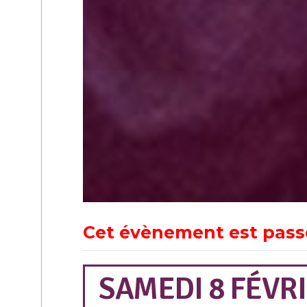
Cet évènement est pass
SAMEDI 8 FÉVRI