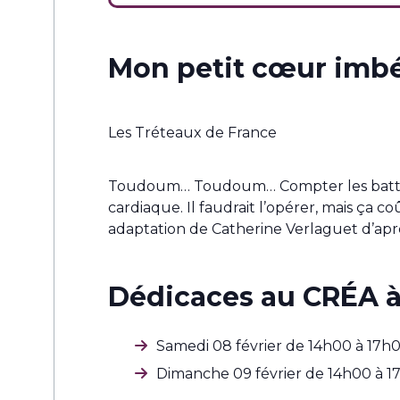
Mon petit cœur imbé
Les Tréteaux de France
Toudoum… Toudoum… Compter les battemen
cardiaque. Il faudrait l’opérer, mais ça c
adaptation de Catherine Verlaguet d’aprè
Dédicaces au CRÉA à
Samedi 08 février de 14h00 à 17h0
Dimanche 09 février de 14h00 à 17