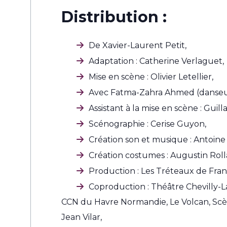
Distribution :
De Xavier-Laurent Petit,
Adaptation : Catherine Verlaguet,
Mise en scène : Olivier Letellier,
Avec Fatma-Zahra Ahmed (danseus
Assistant à la mise en scène : Guil
Scénographie : Cerise Guyon,
Création son et musique : Antoine 
Création costumes : Augustin Roll
Production : Les Tréteaux de Fran
Coproduction : Théâtre Chevilly-La
CCN du Havre Normandie, Le Volcan, Scè
Jean Vilar,