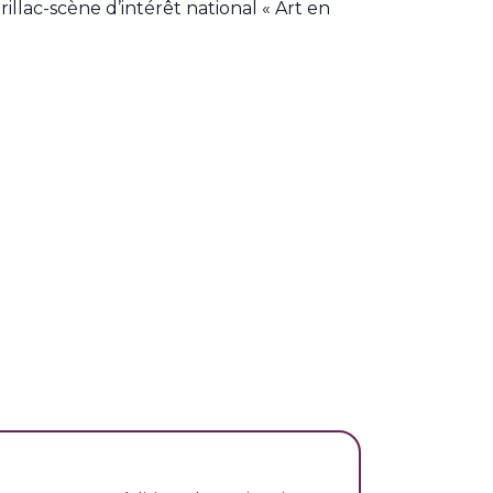
illac-scène d’intérêt national « Art en