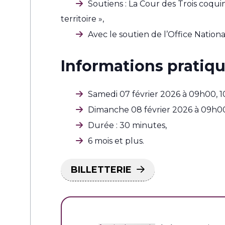
Soutiens : La Cour des Trois coqui
territoire »,
Avec le soutien de l’Office Nationa
Informations pratiq
Samedi 07 février 2026 à 09h00, 1
Dimanche 08 février 2026 à 09h00
Durée : 30 minutes,
6 mois et plus.
BILLETTERIE