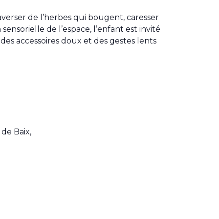
raverser de l’herbes qui bougent, caresser
nsorielle de l’espace, l’enfant est invité
, des accessoires doux et des gestes lents
de Baix,