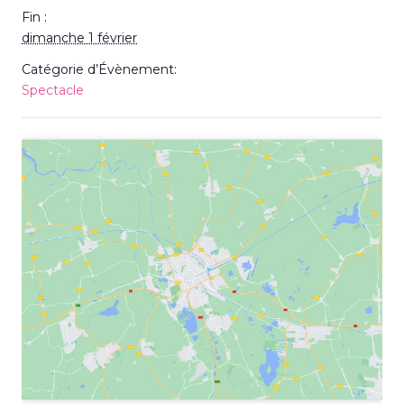
Fin :
dimanche 1 février
Catégorie d’Évènement:
Spectacle