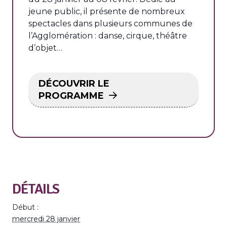
jeune public, il présente de nombreux
spectacles dans plusieurs communes de
l’Agglomération : danse, cirque, théâtre
d’objet…
DÉCOUVRIR LE
PROGRAMME
DÉTAILS
Début :
mercredi 28 janvier