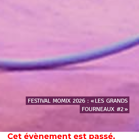
FESTIVAL
MOMIX
2026
:
« LES
GRANDS
FOURNEAUX
#2 »
Cet évènement est passé.