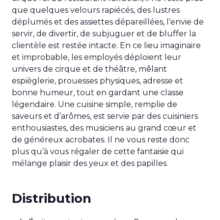
que quelques velours rapiécés, des lustres
déplumés et des assiettes dépareillées, l’envie de
servir, de divertir, de subjuguer et de bluffer la
clientèle est restée intacte. En ce lieu imaginaire
et improbable, les employés déploient leur
univers de cirque et de théâtre, mêlant
espièglerie, prouesses physiques, adresse et
bonne humeur, tout en gardant une classe
légendaire. Une cuisine simple, remplie de
saveurs et d’arômes, est servie par des cuisiniers
enthousiastes, des musiciens au grand cœur et
de généreux acrobates. Il ne vous reste donc
plus qu’à vous régaler de cette fantaisie qui
mélange plaisir des yeux et des papilles.
Distribution