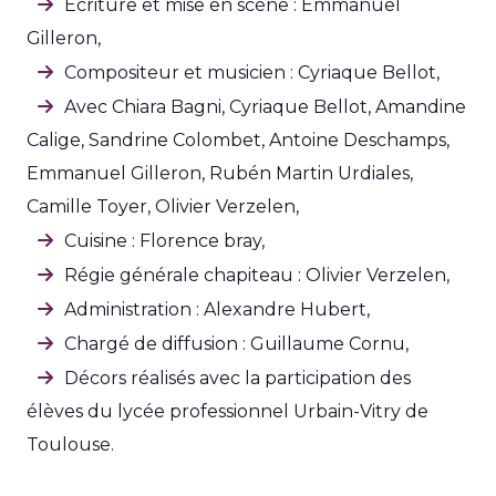
Écriture et mise en scène : Emmanuel
Gilleron,
Compositeur et musicien : Cyriaque Bellot,
Avec Chiara Bagni, Cyriaque Bellot, Amandine
Calige, Sandrine Colombet, Antoine Deschamps,
Emmanuel Gilleron, Rubén Martin Urdiales,
Camille Toyer, Olivier Verzelen,
Cuisine : Florence bray,
Régie générale chapiteau : Olivier Verzelen,
Administration : Alexandre Hubert,
Chargé de diffusion : Guillaume Cornu,
Décors réalisés avec la participation des
élèves du lycée professionnel Urbain-Vitry de
Toulouse.