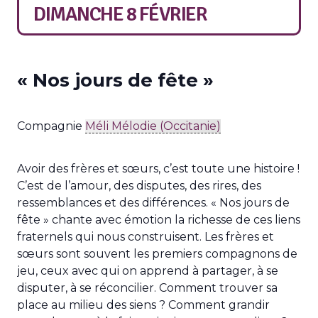
DIMANCHE 8 FÉVRIER
« Nos jours de fête »
Compagnie
Méli Mélodie (Occitanie)
Avoir des frères et sœurs, c’est toute une histoire !
C’est de l’amour, des disputes, des rires, des
ressemblances et des différences. « Nos jours de
fête » chante avec émotion la richesse de ces liens
fraternels qui nous construisent. Les frères et
sœurs sont souvent les premiers compagnons de
jeu, ceux avec qui on apprend à partager, à se
disputer, à se réconcilier. Comment trouver sa
place au milieu des siens ? Comment grandir