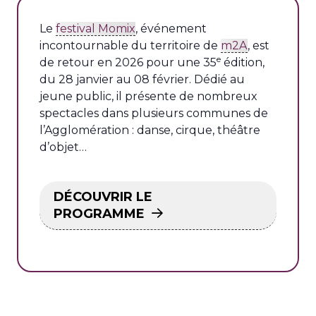
Le
festival Momix
, événement
incontournable du territoire de
m2A
, est
e
de retour en 2026 pour une 35
édition,
du 28 janvier au 08 février. Dédié au
jeune public, il présente de nombreux
spectacles dans plusieurs communes de
l’Agglomération : danse, cirque, théâtre
d’objet…
DÉCOUVRIR LE
PROGRAMME