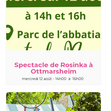
Spectacle de Rosinka à
Ottmarsheim
mercredi 12 août - 14h00
à
16h00