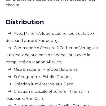
histoire.
Distribution
Avec Manon Allouch, Léone Louis et la voix
de Jean-Laurent Faubourg,
Commande d’écriture à Catherine Verlaguet
sur une idée originale de Léone Louis avec la
complicité de Manon Allouch,
Mise en scène : Philippe Baronnet,
Scénographie : Estelle Gautier,
Création lumières : Valérie Becq,
Création musicale et sonore : Thierry Th
Desseaux, Ann O’aro,
Costumes, accessoires : Camille Pénager,