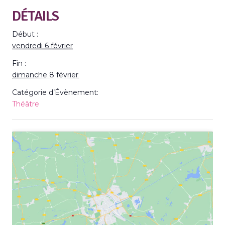
DÉTAILS
Début :
vendredi 6 février
Fin :
dimanche 8 février
Catégorie d’Évènement:
Théâtre