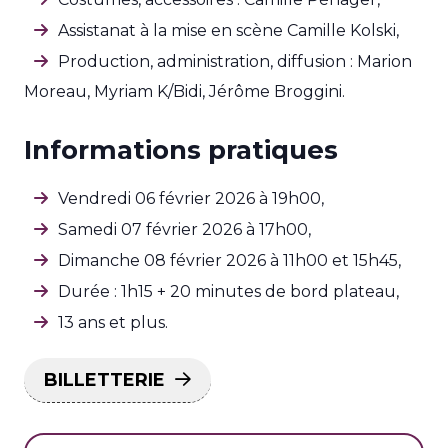
Assistanat à la mise en scène Camille Kolski,
Production, administration, diffusion : Marion
Moreau, Myriam K/Bidi, Jérôme Broggini.
Informations pratiques
Vendredi 06 février 2026 à 19h00,
Samedi 07 février 2026 à 17h00,
Dimanche 08 février 2026 à 11h00 et 15h45,
Durée : 1h15 + 20 minutes de bord plateau,
13 ans et plus.
BILLETTERIE