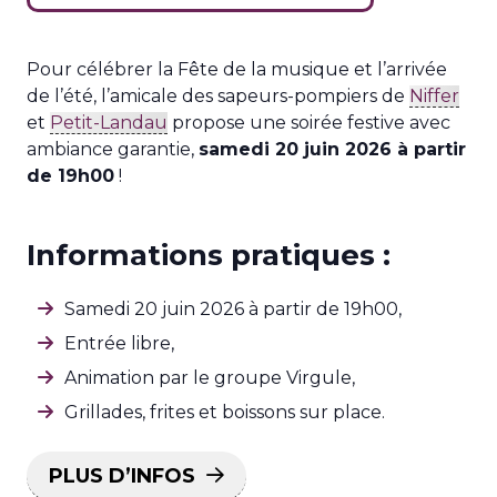
Pour célébrer la Fête de la musique et l’arrivée
de l’été, l’amicale des sapeurs-pompiers de
Niffer
et
Petit-Landau
propose une soirée festive avec
ambiance garantie,
samedi 20 juin 2026 à partir
de 19h00
!
Informations pratiques :
Samedi 20 juin 2026 à partir de 19h00,
Entrée libre,
Animation par le groupe Virgule,
Grillades, frites et boissons sur place.
PLUS D’INFOS