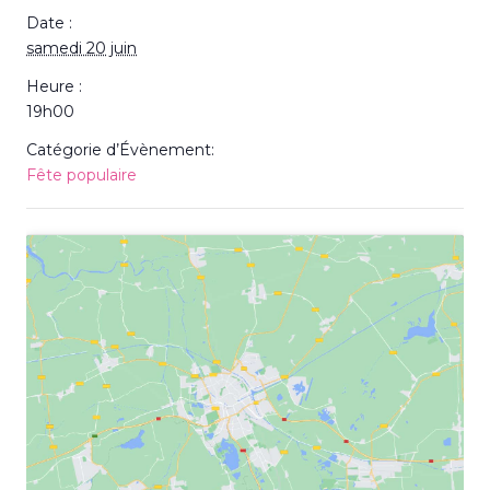
Date :
samedi 20 juin
Heure :
19h00
Catégorie d’Évènement:
Fête populaire