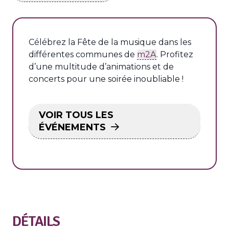
Célébrez la Fête de la musique dans les
différentes communes de
m2A
. Profitez
d’une multitude d’animations et de
concerts pour une soirée inoubliable !
VOIR TOUS LES
ÉVÉNEMENTS
DÉTAILS