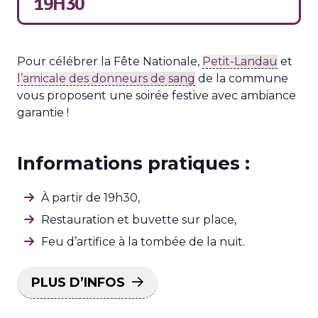
19H30
Pour célébrer la Fête Nationale,
Petit-Landau
et
l’amicale des donneurs de sang
de la commune
vous proposent une soirée festive avec ambiance
garantie !
Informations pratiques :
À partir de 19h30,
Restauration et buvette sur place,
Feu d’artifice à la tombée de la nuit.
PLUS D’INFOS