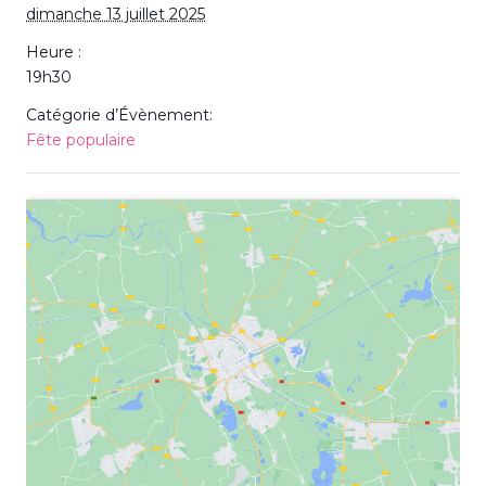
dimanche 13 juillet 2025
Heure :
19h30
Catégorie d’Évènement:
Fête populaire