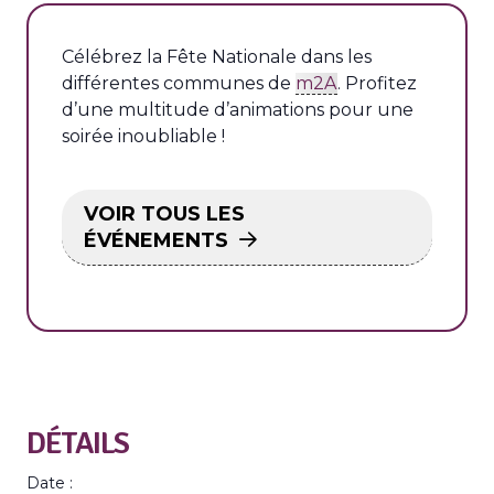
Célébrez la Fête Nationale dans les
différentes communes de
m2A
. Profitez
d’une multitude d’animations pour une
soirée inoubliable !
VOIR TOUS LES
ÉVÉNEMENTS
DÉTAILS
Date :