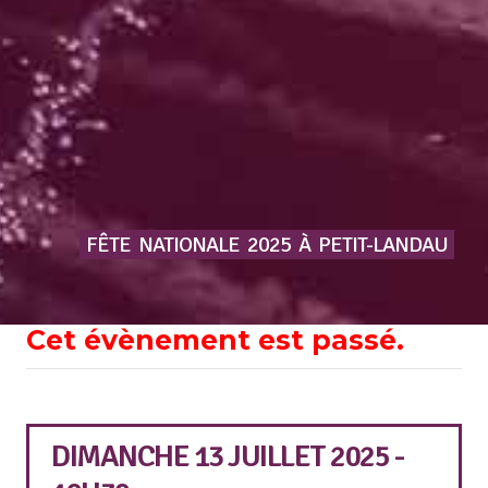
FÊTE
NATIONALE
2025
À
PETIT-LANDAU
Cet évènement est passé.
DIMANCHE 13 JUILLET 2025 -