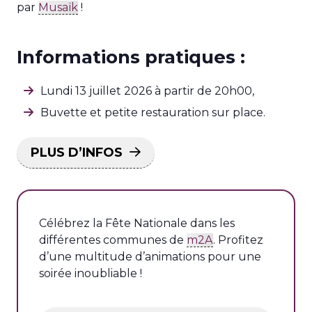
par
Musaïk
!
Informations pratiques :
Lundi 13 juillet 2026 à partir de 20h00,
Buvette et petite restauration sur place.
PLUS D’INFOS
Célébrez la Fête Nationale dans les
différentes communes de
m2A
. Profitez
d’une multitude d’animations pour une
soirée inoubliable !