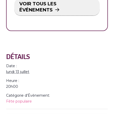
VOIR TOUS LES
ÉVÉNEMENTS
DÉTAILS
Date :
lundi 13 juillet
Heure :
20h00
Catégorie d’Évènement:
Fête populaire