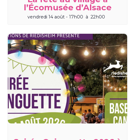
l’Écomusée d’Alsace
vendredi 14 août - 17h00
à
22h00