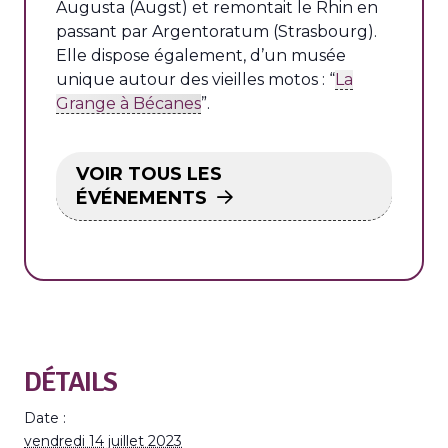
Augusta (Augst) et remontait le Rhin en
passant par Argentoratum (Strasbourg).
Elle dispose également, d’un musée
unique autour des vieilles motos : “
La
Grange à Bécanes
”.
VOIR TOUS LES
ÉVÉNEMENTS
DÉTAILS
Date :
vendredi 14 juillet 2023