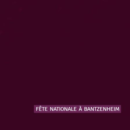
FÊTE
NATIONALE
À
BANTZENHEIM