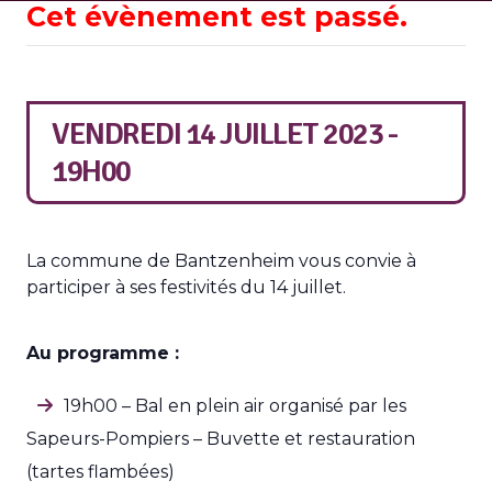
Cet évènement est passé.
VENDREDI 14 JUILLET 2023 -
19H00
La commune de Bantzenheim vous convie à
participer à ses festivités du 14 juillet.
Au programme :
19h00 – Bal en plein air organisé par les
Sapeurs-Pompiers – Buvette et restauration
(tartes flambées)