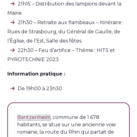
21h15 – Distribution des lampions devant la
Mairie
21h30 – Retraite aux flambeaux – Itinéraire :
Rues de Strasbourg, du Général de Gaulle, de
l’Église, de l’Est, Salle des fêtes.
22h30 – Feu d’artifice – Thème : HITS et
PYROTECHNIE 2023
Information pratique :
De 19h00 à 23h30
Bantzenheim
, commune de 1 678
habitants, se situe sur une ancienne voie
romaine, la route du Rhin qui partait de