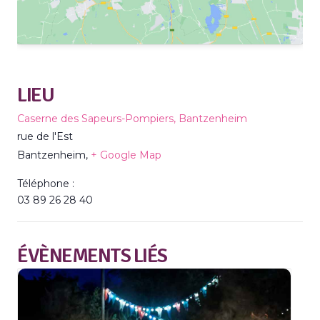
LIEU
Caserne des Sapeurs-Pompiers, Bantzenheim
rue de l'Est
Bantzenheim
,
+ Google Map
Téléphone :
03 89 26 28 40
ÉVÈNEMENTS LIÉS