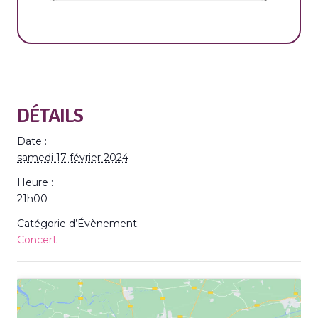
DÉTAILS
Date :
samedi 17 février 2024
Heure :
21h00
Catégorie d’Évènement:
Concert