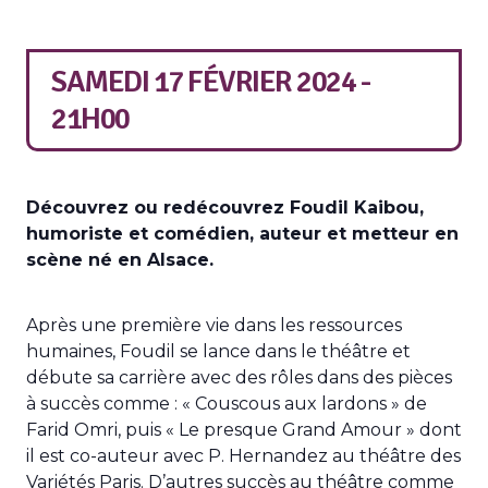
SAMEDI 17 FÉVRIER 2024 -
21H00
Découvrez ou redécouvrez Foudil Kaibou,
humoriste et comédien, auteur et metteur en
scène né en Alsace.
Après une première vie dans les ressources
humaines, Foudil se lance dans le théâtre et
débute sa carrière avec des rôles dans des pièces
à succès comme : « Couscous aux lardons » de
Farid Omri, puis « Le presque Grand Amour » dont
il est co-auteur avec P. Hernandez au théâtre des
Variétés Paris. D’autres succès au théâtre comme