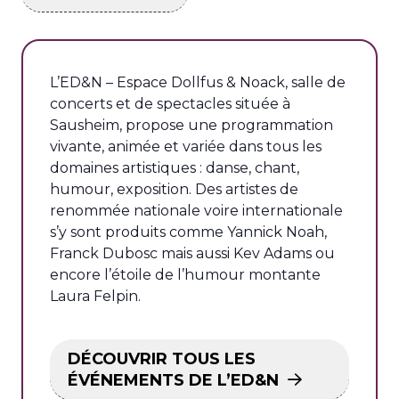
L’ED&N – Espace Dollfus & Noack, salle de
concerts et de spectacles située à
Sausheim, propose une programmation
vivante, animée et variée dans tous les
domaines artistiques : danse, chant,
humour, exposition. Des artistes de
renommée nationale voire internationale
s’y sont produits comme Yannick Noah,
Franck Dubosc mais aussi Kev Adams ou
encore l’étoile de l’humour montante
Laura Felpin.
DÉCOUVRIR TOUS LES
ÉVÉNEMENTS DE L’ED&N