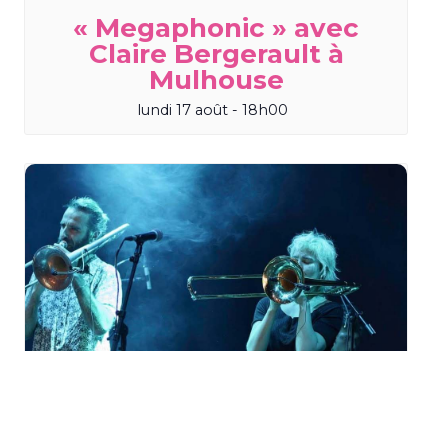
« Megaphonic » avec
Claire Bergerault à
Mulhouse
lundi 17 août - 18h00