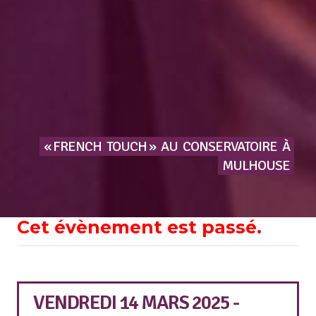
« FRENCH
TOUCH »
AU
CONSERVATOIRE
À
MULHOUSE
Cet évènement est passé.
VENDREDI 14 MARS 2025 -