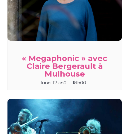
« Megaphonic » avec
Claire Bergerault à
Mulhouse
lundi 17 août - 18h00