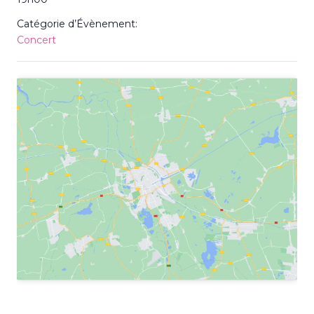
Catégorie d’Évènement:
Concert