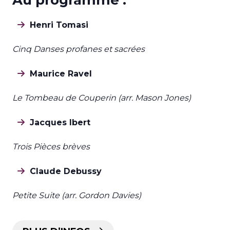
Henri Tomasi
Cinq Danses profanes et sacrées
Maurice Ravel
Le Tombeau de Couperin
(arr. Mason Jones)
Jacques Ibert
Trois Pièces brèves
Claude Debussy
Petite Suite (arr. Gordon Davies)