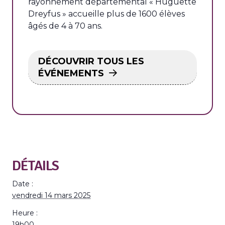
rayonnement départemental « Huguette
Dreyfus » accueille plus de 1600 élèves
âgés de 4 à 70 ans.
DÉCOUVRIR TOUS LES
ÉVÉNEMENTS
DÉTAILS
Date :
vendredi 14 mars 2025
Heure :
19h00