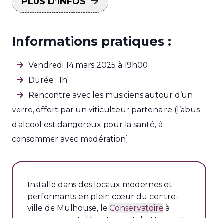
PLUS D’INFOS
Informations pratiques :
Vendredi 14 mars 2025 à 19h00
Durée : 1h
Rencontre avec les musiciens autour d’un
verre, offert par un viticulteur partenaire (l’abus
d’alcool est dangereux pour la santé, à
consommer avec modération)
Installé dans des locaux modernes et
performants en plein cœur du centre-
ville de Mulhouse, le
Conservatoire
à