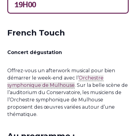
19H00
French Touch
Concert dégustation
Offrez-vous un afterwork musical pour bien
démarrer le week-end avec l’
Orchestre
symphonique de Mulhouse
. Sur la belle scène de
l’auditorium du Conservatoire, les musiciens de
l’Orchestre symphonique de Mulhouse
proposent des œuvres variées autour d’une
thématique.
Au programme :