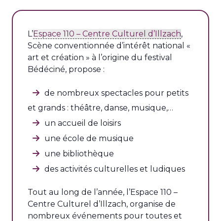
L’
Espace 110 – Centre Culturel d’Illzach
,
Scène conventionnée d’intérêt national «
art et création » à l’origine du festival
Bédéciné, propose :
de nombreux spectacles pour petits
et grands : théâtre, danse, musique,…
un accueil de loisirs
une école de musique
une bibliothèque
des activités culturelles et ludiques
Tout au long de l’année, l’Espace 110 –
Centre Culturel d’Illzach, organise de
nombreux événements pour toutes et