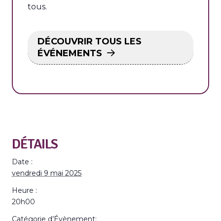
tous.
DÉCOUVRIR TOUS LES
ÉVÉNEMENTS
DÉTAILS
Date :
vendredi 9 mai 2025
Heure :
20h00
Catégorie d’Évènement: