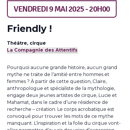
VENDREDI 9 MAI 2025 - 20H00
Friendly !
Théâtre, cirque
La Compagnie des Attentifs
Pourquoi aucune grande histoire, aucun grand
mythe ne traite de l’amitié entre hommes et
femmes ? À partir de cette question, Claire,
anthropologue et spécialiste de la mythologie,
engage deux jeunes artistes de cirque, Lucie et
Mahamat, dans le cadre d’une résidence de
recherche – création. Le corps acrobatique est
convoqué pour trouver les mots de ce mythe
manquant. L’inspiration et la folie du cirque vont-