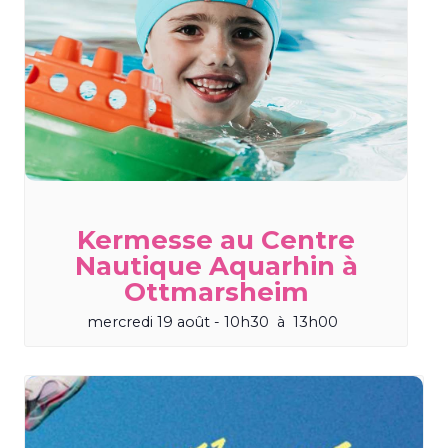
Kermesse au Centre
Nautique Aquarhin à
Ottmarsheim
mercredi 19 août - 10h30
à
13h00