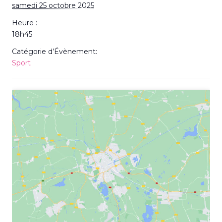
samedi 25 octobre 2025
Heure :
18h45
Catégorie d’Évènement:
Sport