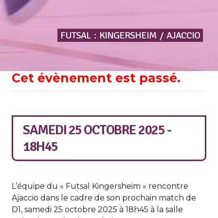
FUTSAL
:
KINGERSHEIM
/
AJACCIO
Cet évènement est passé.
SAMEDI 25 OCTOBRE 2025 -
18H45
L’équipe du « Futsal Kingersheim » rencontre
Ajaccio dans le cadre de son prochain match de
D1, samedi 25 octobre 2025 à 18h45 à la salle