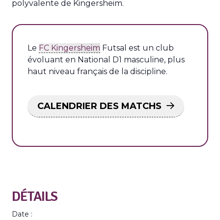
polyvalente de Kingersheim.
Le
FC Kingersheim
Futsal est un club
évoluant en National D1 masculine, plus
haut niveau français de la discipline.
CALENDRIER DES MATCHS
DÉTAILS
Date :