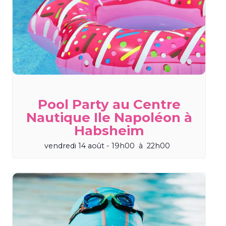
Pool Party au Centre
Nautique Ile Napoléon à
Habsheim
vendredi 14 août - 19h00
à
22h00