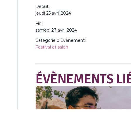
Début :
jeudi 25 avril 2024
Fin :
samedi 27 avril 2024
Catégorie d’Évènement:
Festival et salon
ÉVÈNEMENTS LI