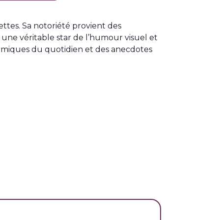
ettes. Sa notoriété provient des
une véritable star de l’humour visuel et
omiques du quotidien et des anecdotes