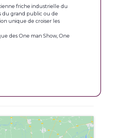
ienne friche industrielle du
 du grand public ou de
on unique de croiser les
 que des One man Show, One