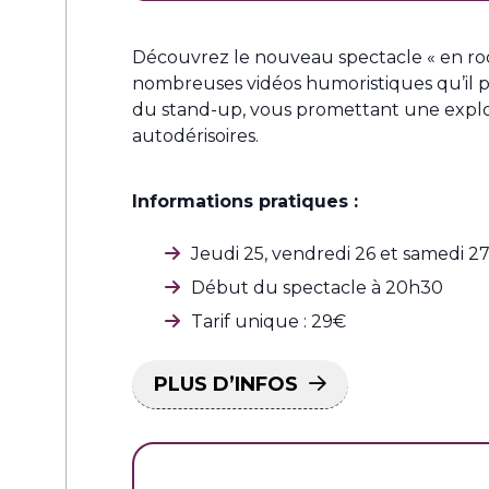
Découvrez le nouveau spectacle « en rodag
nombreuses vidéos humoristiques qu’il pu
du stand-up, vous promettant une explo
autodérisoires.
Informations pratiques :
Jeudi 25, vendredi 26 et samedi 27
Début du spectacle à 20h30
Tarif unique : 29€
PLUS D’INFOS