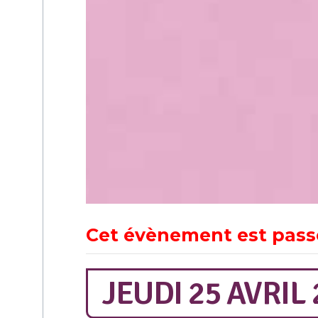
Cet évènement est pass
JEUDI 25 AVRIL 