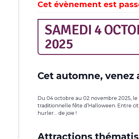
Cet évènement est pass
SAMEDI 4 OCTO
2025
Cet automne, venez a
Du 04 octobre au 02 novembre 2025, le 
traditionnelle fête d’Halloween. Entre ci
hurler… de joie !
Attractions thématis