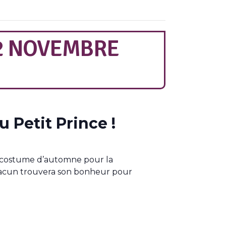
2 NOVEMBRE
 Petit Prince !
u costume d’automne pour la
, chacun trouvera son bonheur pour