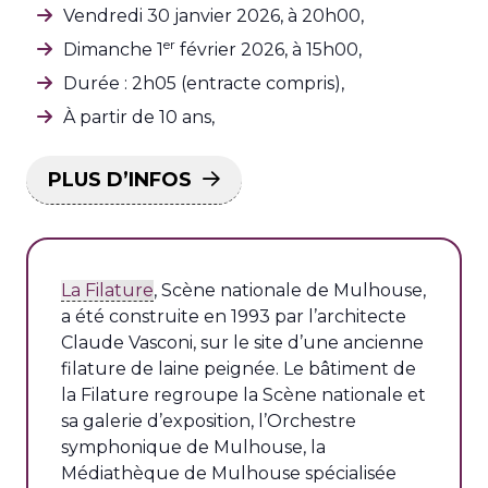
Vendredi 30 janvier 2026, à 20h00,
er
Dimanche 1
février 2026, à 15h00,
Durée : 2h05 (entracte compris),
À partir de 10 ans,
PLUS D’INFOS
La Filature
, Scène nationale de Mulhouse,
a été construite en 1993 par l’architecte
Claude Vasconi, sur le site d’une ancienne
filature de laine peignée. Le bâtiment de
la Filature regroupe la Scène nationale et
sa galerie d’exposition, l’Orchestre
symphonique de Mulhouse, la
Médiathèque de Mulhouse spécialisée