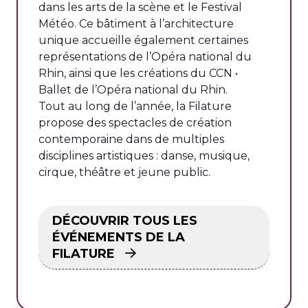
dans les arts de la scène et le Festival
Météo. Ce bâtiment à l’architecture
unique accueille également certaines
représentations de l’Opéra national du
Rhin, ainsi que les créations du CCN •
Ballet de l’Opéra national du Rhin.
Tout au long de l’année, la Filature
propose des spectacles de création
contemporaine dans de multiples
disciplines artistiques : danse, musique,
cirque, théâtre et jeune public.
DÉCOUVRIR TOUS LES
ÉVÉNEMENTS DE LA
FILATURE