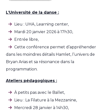
L’Université de la danse :
Lieu : UHA, Learning center,
Mardi 20 janvier 2026 à 17h30,
Entrée libre,
Cette conférence permet d’appréhender
dans les moindres détails Hamlet, l’univers de
Bryan Arias et sa résonance dans la
programmation.
Ateliers pédagogiques :
À petits pas avec le Ballet,
Lieu : La Filature à la Mezzanine,
Mercredi 28 janvier à 14h30,