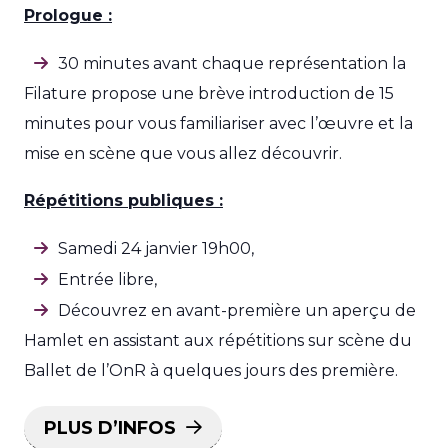
Prologue :
30 minutes avant chaque représentation la
Filature propose une brève introduction de 15
minutes pour vous familiariser avec l’œuvre et la
mise en scène que vous allez découvrir.
Répétitions publiques :
Samedi 24 janvier 19h00,
Entrée libre,
Découvrez en avant-première un aperçu de
Hamlet en assistant aux répétitions sur scène du
Ballet de l’OnR à quelques jours des première.
PLUS D’INFOS