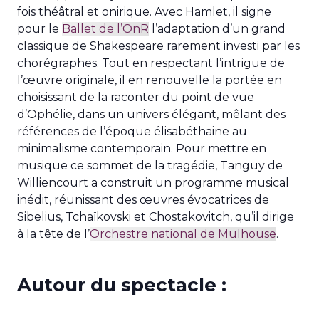
fois théâtral et onirique. Avec Hamlet, il signe
pour le
Ballet de l’OnR
l’adaptation d’un grand
classique de Shakespeare rarement investi par les
chorégraphes. Tout en respectant l’intrigue de
l’œuvre originale, il en renouvelle la portée en
choisissant de la raconter du point de vue
d’Ophélie, dans un univers élégant, mêlant des
références de l’époque élisabéthaine au
minimalisme contemporain. Pour mettre en
musique ce sommet de la tragédie, Tanguy de
Williencourt a construit un programme musical
inédit, réunissant des œuvres évocatrices de
Sibelius, Tchaïkovski et Chostakovitch, qu’il dirige
à la tête de l’
Orchestre national de Mulhouse
.
Autour du spectacle :