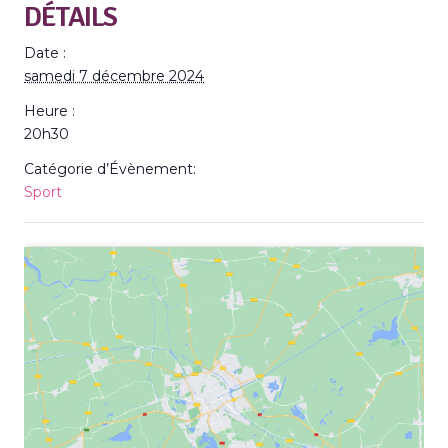
DÉTAILS
Date :
samedi 7 décembre 2024
Heure :
20h30
Catégorie d’Évènement:
Sport