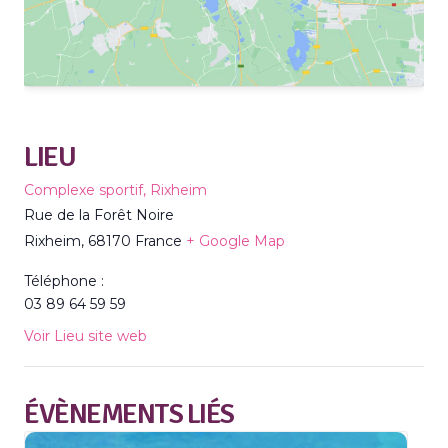
LIEU
Complexe sportif, Rixheim
Rue de la Forêt Noire
Rixheim
,
68170
France
+ Google Map
Téléphone :
03 89 64 59 59
Voir Lieu site web
ÉVÈNEMENTS LIÉS