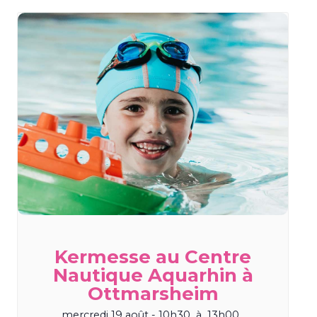
Kermesse au Centre
Nautique Aquarhin à
Ottmarsheim
mercredi 19 août - 10h30
à
13h00