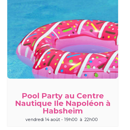
Pool Party au Centre
Nautique Ile Napoléon à
Habsheim
vendredi 14 août - 19h00
à
22h00