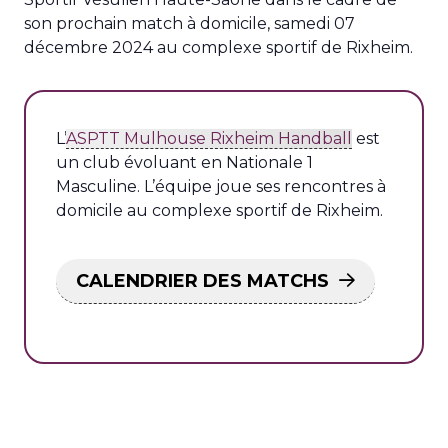
son prochain match à domicile, samedi 07
décembre 2024 au complexe sportif de Rixheim.
L’
ASPTT Mulhouse Rixheim Handball
est
un club évoluant en Nationale 1
Masculine. L’équipe joue ses rencontres à
domicile au complexe sportif de Rixheim.
CALENDRIER DES MATCHS