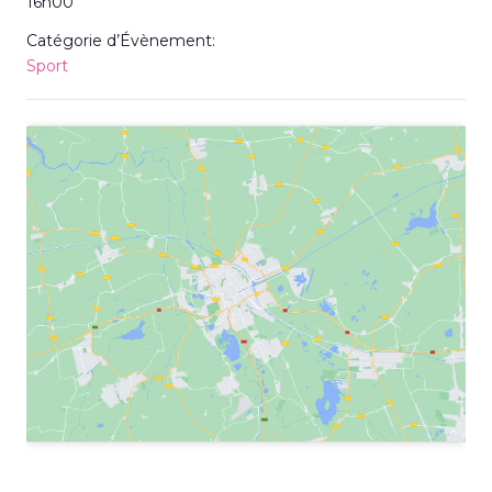
16h00
Catégorie d’Évènement:
Sport