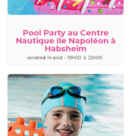
Pool Party au Centre
Nautique Ile Napoléon à
Habsheim
vendredi 14 août - 19h00
à
22h00