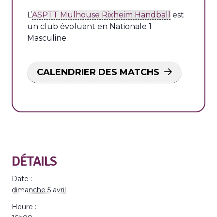
L’
ASPTT Mulhouse Rixheim Handball
est
un club évoluant en Nationale 1
Masculine.
CALENDRIER DES MATCHS
DÉTAILS
Date :
dimanche 5 avril
Heure :