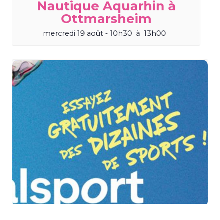
Nautique Aquarhin à
Ottmarsheim
mercredi 19 août - 10h30
à
13h00