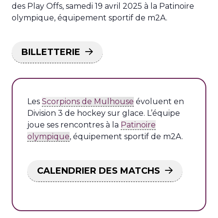
des Play Offs, samedi 19 avril 2025 à la Patinoire
olympique, équipement sportif de m2A.
BILLETTERIE
Les
Scorpions de Mulhouse
évoluent en
Division 3 de hockey sur glace. L’équipe
joue ses rencontres à la
Patinoire
olympique
, équipement sportif de m2A.
CALENDRIER DES MATCHS