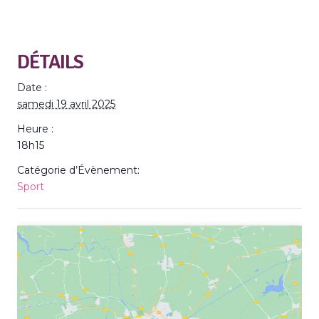
DÉTAILS
Date :
samedi 19 avril 2025
Heure :
18h15
Catégorie d’Évènement:
Sport