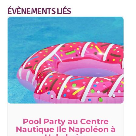
ÉVÈNEMENTS LIÉS
Pool Party au Centre
Nautique Ile Napoléon à