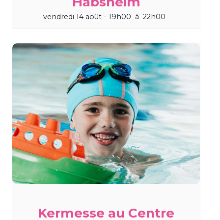
Habsheim
vendredi 14 août - 19h00
à
22h00
Kermesse au Centre