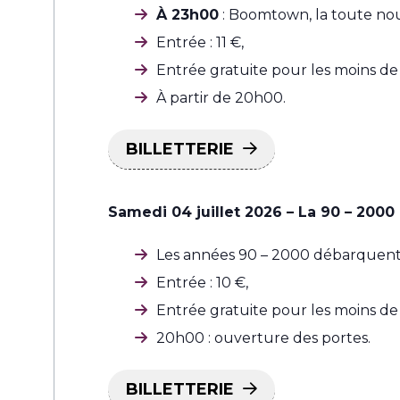
À 23h00
: Boomtown, l
a toute nou
Entrée : 11 €,
Entrée gratuite pour les moins de 
À partir de 20h00.
BILLETTERIE
Samedi 04 juillet 2026 – La 90 – 2000
Les années 90 – 2000 débarquent à
Entrée : 10 €,
Entrée gratuite pour les moins de 
20h00 : ouverture des portes.
BILLETTERIE