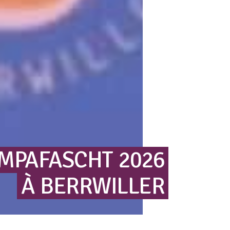
MPAFASCHT
2026
À
BERRWILLER