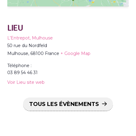
LIEU
L’Entrepot, Mulhouse
50 rue du Nordfeld
Mulhouse
,
68100
France
+ Google Map
Téléphone :
03 89 54 46 31
Voir Lieu site web
TOUS LES ÉVÈNEMENTS