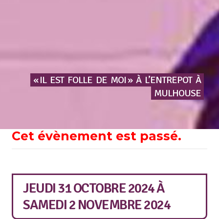
« IL
EST
FOLLE
DE
MOI »
À
L’ENTREPOT
À
MULHOUSE
Cet évènement est passé.
JEUDI 31 OCTOBRE 2024
À
SAMEDI 2 NOVEMBRE 2024