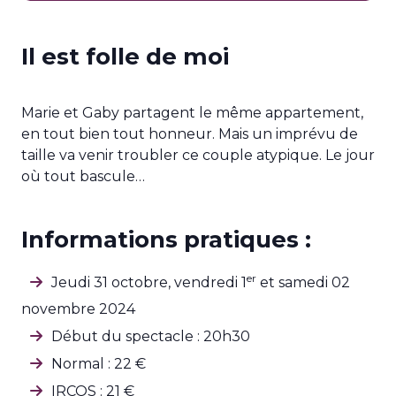
Il est folle de moi
Marie et Gaby partagent le même appartement,
en tout bien tout honneur. Mais un imprévu de
taille va venir troubler ce couple atypique. Le jour
où tout bascule…
Informations pratiques :
er
Jeudi 31 octobre, vendredi 1
et samedi 02
novembre 2024
Début du spectacle : 20h30
Normal : 22 €
IRCOS : 21 €