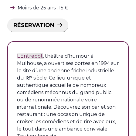
Moins de 25 ans : 15 €
RÉSERVATION
L’Entrepot
, théâtre d’humour à
Mulhouse, a ouvert ses portes en 1994 sur
le site d’une ancienne friche industrielle
e
du 18
siècle. Ce lieu unique et
authentique accueille de nombreux
comédiens méconnus du grand public
ou de renommée nationale voire
internationale. Découvrez son bar et son
restaurant : une occasion unique de
croiser les comédiens et de rire avec eux,
le tout dans une ambiance conviviale !