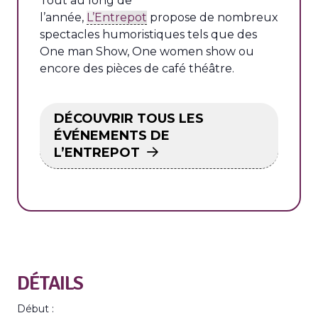
Tout au long de
l’année,
L’Entrepot
propose de nombreux
spectacles humoristiques tels que des
One man Show, One women show ou
encore des pièces de café théâtre.
DÉCOUVRIR TOUS LES
ÉVÉNEMENTS DE
L’ENTREPOT
DÉTAILS
Début :