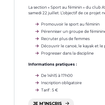
La section « Sport au féminin » du club
samedi 22 juillet. L’objectif de ce projet 
Promouvoir le sport au féminin
Pérenniser un groupe de féminin
Recruter plus de femmes
Découvrir le canoë, le kayak et le
Progresser dans la discipline
Informations pratiques :
De 14h15 à 17h00
Inscription obligatoire
Tarif : 5 €
JE M’INSCRIS