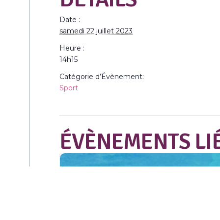
Date :
samedi 22 juillet 2023
Heure :
14h15
Catégorie d’Évènement:
Sport
ÉVÈNEMENTS LI