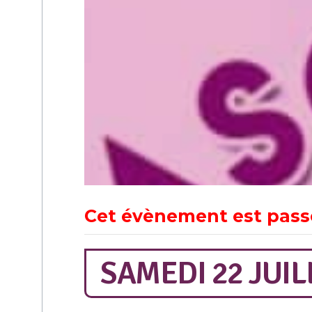
Cet évènement est pass
SAMEDI 22 JUIL