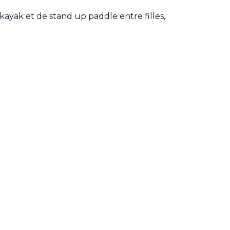
ayak et de stand up paddle entre filles,