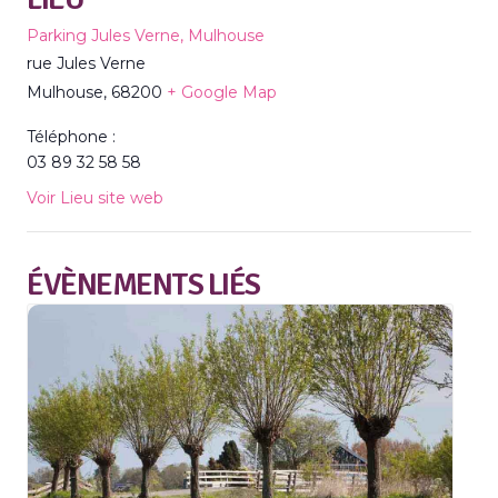
Parking Jules Verne, Mulhouse
rue Jules Verne
Mulhouse
,
68200
+ Google Map
Téléphone :
03 89 32 58 58
Voir Lieu site web
ÉVÈNEMENTS LIÉS