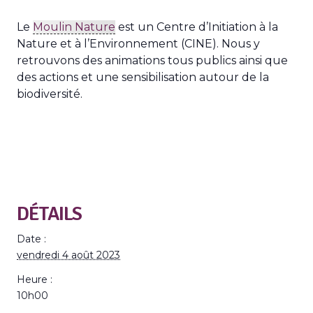
Le
Moulin Nature
est un Centre d’Initiation à la
Nature et à l’Environnement (CINE). Nous y
retrouvons des animations tous publics ainsi que
des actions et une sensibilisation autour de la
biodiversité.
DÉTAILS
Date :
vendredi 4 août 2023
Heure :
10h00