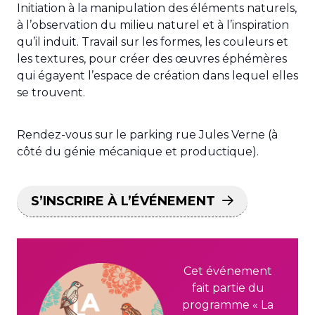
Initiation à la manipulation des éléments naturels,
à l’observation du milieu naturel et à l’inspiration
qu’il induit. Travail sur les formes, les couleurs et
les textures, pour créer des œuvres éphémères
qui égayent l’espace de création dans lequel elles
se trouvent.
Rendez-vous sur le parking rue Jules Verne (à
côté du génie mécanique et productique).
S’INSCRIRE À L’ÉVÉNEMENT
Cet événement
fait partie du
programme « La