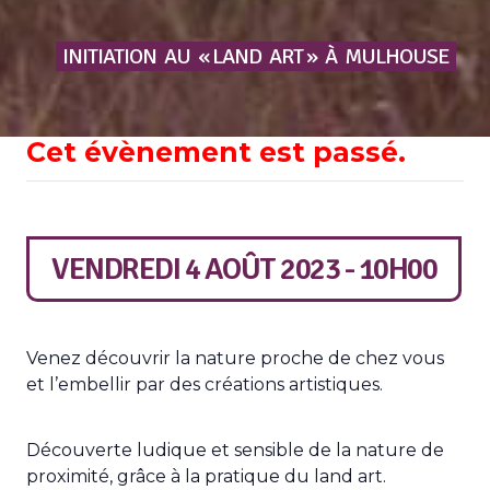
INITIATION
AU
« LAND
ART »
À
MULHOUSE
Cet évènement est passé.
VENDREDI 4 AOÛT 2023 - 10H00
Venez découvrir la nature proche de chez vous
et l’embellir par des créations artistiques.
Découverte ludique et sensible de la nature de
proximité, grâce à la pratique du land art.