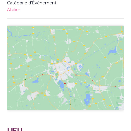
Catégorie d’Évènement:
Atelier
LIEU