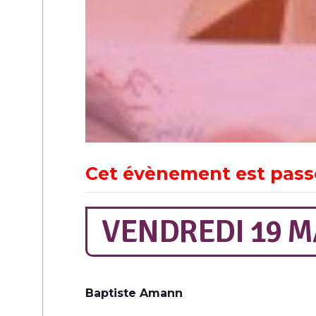
Cet évènement est pass
VENDREDI 19 MA
Baptiste Amann