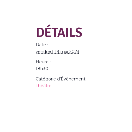
DÉTAILS
Date :
vendredi 19 mai 2023
Heure :
18h30
Catégorie d’Évènement:
Théâtre