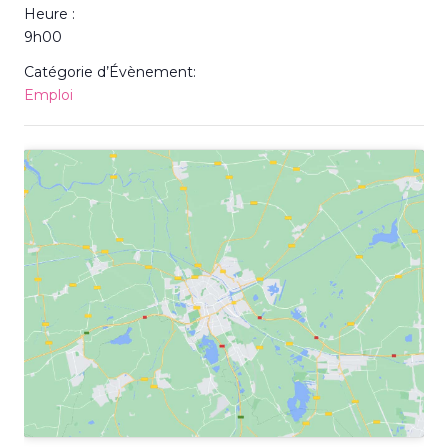
Heure :
9h00
Catégorie d’Évènement:
Emploi