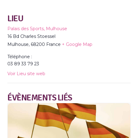
LIEU
Palais des Sports, Mulhouse
16 Bd Charles Stoessel
Mulhouse
,
68200
France
+ Google Map
Téléphone :
03 89 33 79 23
Voir Lieu site web
ÉVÈNEMENTS LIÉS