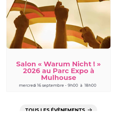
Salon « Warum Nicht ! »
2026 au Parc Expo à
Mulhouse
mercredi 16 septembre - 9h00
à
18h00
TOUS LES ÉVÈNEMENTS