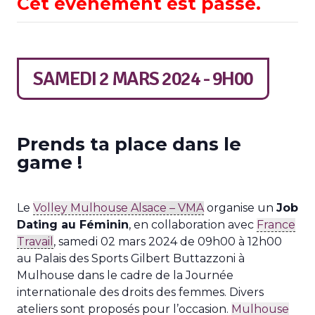
Cet évènement est passé.
SAMEDI 2 MARS 2024 - 9H00
Prends ta place dans le
game !
Le
Volley Mulhouse Alsace – VMA
organise un
Job
Dating au Féminin
, en collaboration avec
France
Travail
, samedi 02 mars 2024 de 09h00 à 12h00
au Palais des Sports Gilbert Buttazzoni à
Mulhouse dans le cadre de la Journée
internationale des droits des femmes. Divers
ateliers sont proposés pour l’occasion.
Mulhouse