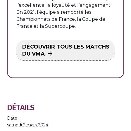
l’excellence, la loyauté et l’engagement.
En 2021, l’équipe a remporté les
Championnats de France, la Coupe de
France et la Supercoupe.
DÉCOUVRIR TOUS LES MATCHS
DU VMA
DÉTAILS
Date :
samedi 2 mars 2024