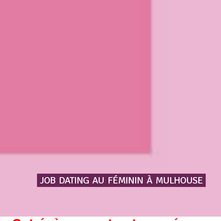
JOB
DATING
AU
FÉMININ
À
MULHOUSE