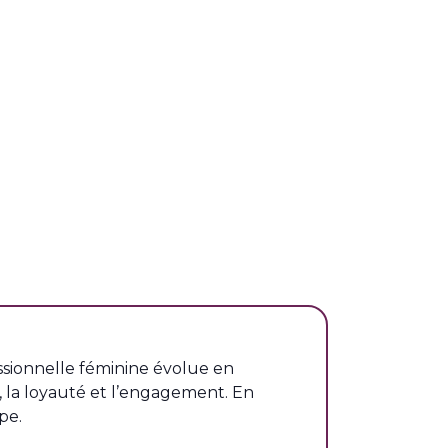
ssionnelle féminine évolue en
 la loyauté et l’engagement. En
pe.