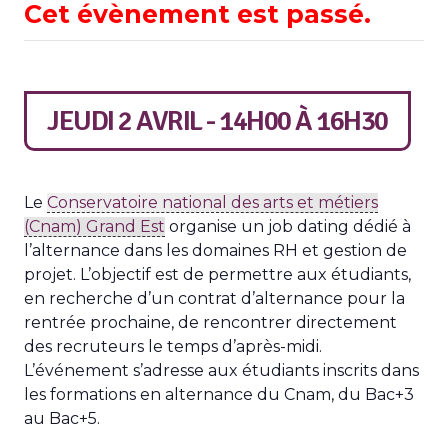
Cet évènement est passé.
JEUDI 2 AVRIL - 14H00
À
16H30
Le
Conservatoire national des arts et métiers
(Cnam) Grand Est
organise un job dating dédié à
l’alternance dans les domaines RH et gestion de
projet. L’objectif est de permettre aux étudiants,
en recherche d’un contrat d’alternance pour la
rentrée prochaine, de rencontrer directement
des recruteurs le temps d’après-midi.
L’événement s’adresse aux étudiants inscrits dans
les formations en alternance du Cnam, du Bac+3
au Bac+5.