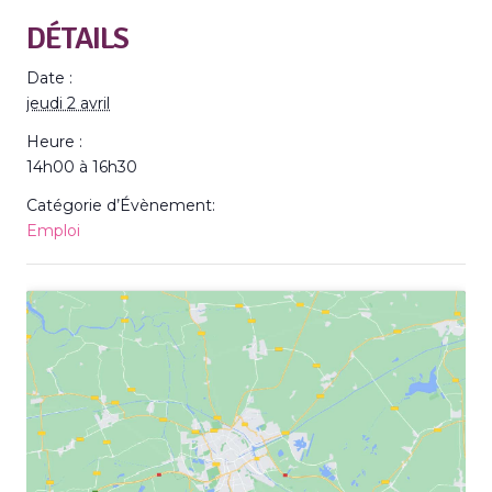
DÉTAILS
Date :
jeudi 2 avril
Heure :
14h00 à 16h30
Catégorie d’Évènement:
Emploi