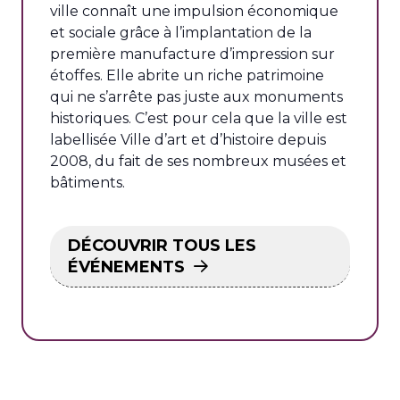
ville connaît une impulsion économique
et sociale grâce à l’implantation de la
première manufacture d’impression sur
étoffes. Elle abrite un riche patrimoine
qui ne s’arrête pas juste aux monuments
historiques. C’est pour cela que la ville est
labellisée Ville d’art et d’histoire depuis
2008, du fait de ses nombreux musées et
bâtiments.
DÉCOUVRIR TOUS LES
ÉVÉNEMENTS