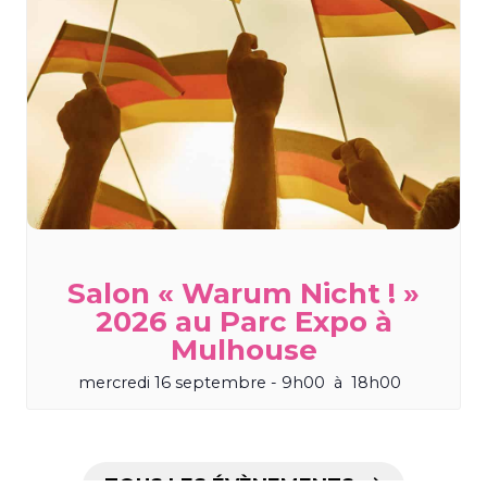
Salon « Warum Nicht ! »
2026 au Parc Expo à
Mulhouse
mercredi 16 septembre - 9h00
à
18h00
TOUS LES ÉVÈNEMENTS