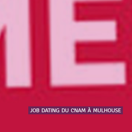
JOB
DATING
DU
CNAM
À
MULHOUSE