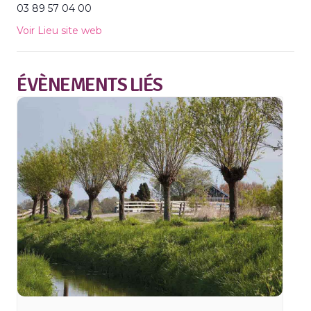
03 89 57 04 00
Voir Lieu site web
ÉVÈNEMENTS LIÉS