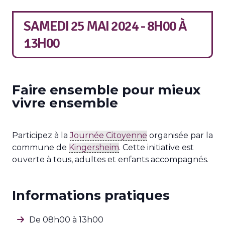
SAMEDI 25 MAI 2024 - 8H00
À
13H00
Faire ensemble pour mieux
vivre ensemble
Participez à la
Journée Citoyenne
organisée par la
commune de
Kingersheim
.
Cette initiative est
ouverte à tous, adultes et enfants accompagnés.
Informations pratiques
De 08h00 à 13h00