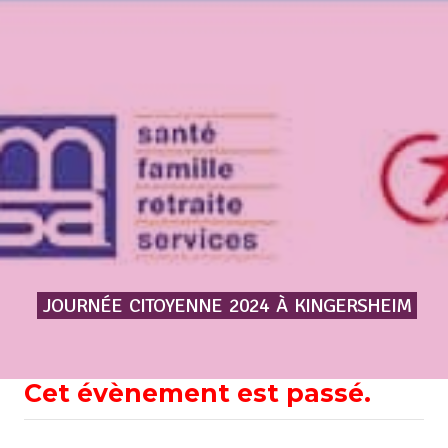
JOURNÉE
CITOYENNE
2024
À
KINGERSHEIM
Cet évènement est passé.