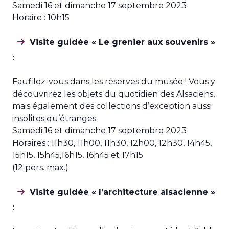
Samedi 16 et dimanche 17 septembre 2023
Horaire : 10h15
Visite guidée « Le grenier aux souvenirs »
:
Faufilez-vous dans les réserves du musée ! Vous y
découvrirez les objets du quotidien des Alsaciens,
mais également des collections d’exception aussi
insolites qu’étranges.
Samedi 16 et dimanche 17 septembre 2023
Horaires : 11h30, 11h00, 11h30, 12h00, 12h30, 14h45,
15h15, 15h45,16h15, 16h45 et 17h15
(12 pers. max.)
Visite guidée « l’architecture alsacienne »
: