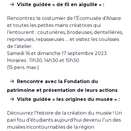
Visite guidée « de fil en aiguille » :
Rencontrez le costumier de l’Écomusée d’Alsace
et toutes les petites mains créatrices qui
l’entourent : couturières, brodeuses, dentellières,
repriseuses, repasseuses … et visitez les coulisses
de l’atelier.
Samedi 16 et dimanche 17 septembre 2023
Horaires : 11h30, 14h30 et 15h30
(15 pers. max.)
Rencontre avec la Fondation du
patrimoine et présentation de leurs actions
Visite guidée « les origines du musée » :
Découvrez l’histoire de la création du musée ! Un
pari fou d’étudiants aujourd’hui devenu l’un des
musées incontournables de la région.