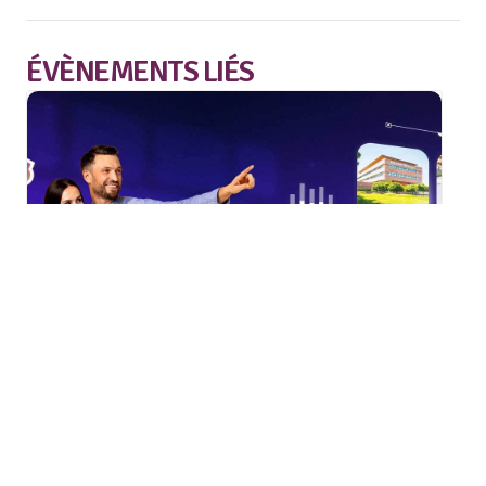
ÉVÈNEMENTS LIÉS
Portes Ouvertes m2A