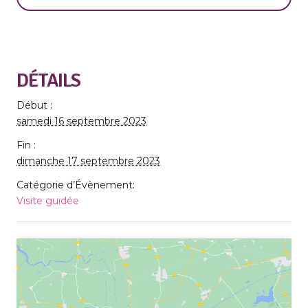
DÉTAILS
Début :
samedi 16 septembre 2023
Fin :
dimanche 17 septembre 2023
Catégorie d’Évènement:
Visite guidée