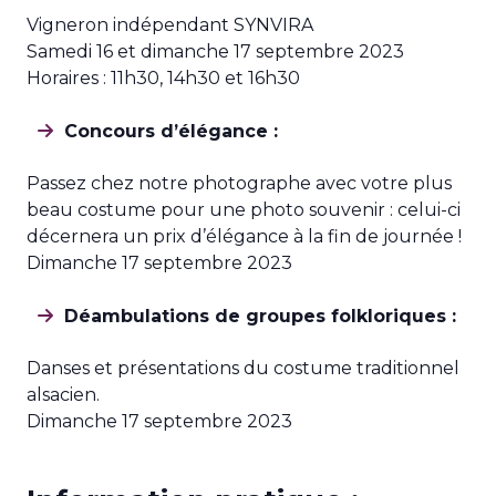
Vigneron indépendant SYNVIRA
Samedi 16 et dimanche 17 septembre 2023
Horaires : 11h30, 14h30 et 16h30
Concours d’élégance :
Passez chez notre photographe avec votre plus
beau costume pour une photo souvenir : celui-ci
décernera un prix d’élégance à la fin de journée !
Dimanche 17 septembre 2023
Déambulations de groupes folkloriques :
Danses et présentations du costume traditionnel
alsacien.
Dimanche 17 septembre 2023