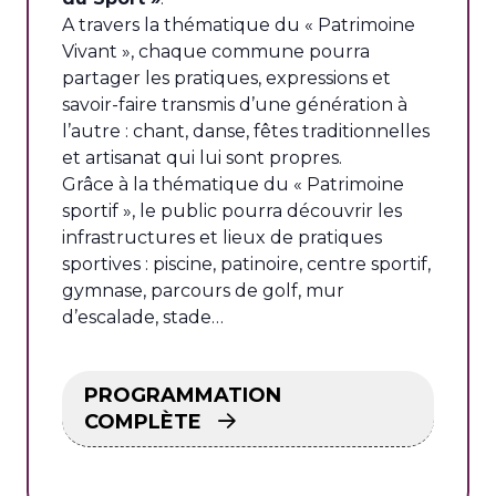
A travers la thématique du « Patrimoine
Vivant », chaque commune pourra
partager les pratiques, expressions et
savoir-faire transmis d’une génération à
l’autre : chant, danse, fêtes traditionnelles
et artisanat qui lui sont propres.
Grâce à la thématique du « Patrimoine
sportif », le public pourra découvrir les
infrastructures et lieux de pratiques
sportives : piscine, patinoire, centre sportif,
gymnase, parcours de golf, mur
d’escalade, stade…
PROGRAMMATION
COMPLÈTE