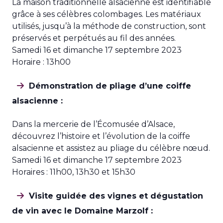
La maison traditionnelle alsacienne est identifiable
grâce à ses célèbres colombages. Les matériaux
utilisés, jusqu’à la méthode de construction, sont
préservés et perpétués au fil des années.
Samedi 16 et dimanche 17 septembre 2023
Horaire : 13h00
Démonstration de pliage d’une coiffe
alsacienne :
Dans la mercerie de l’Écomusée d’Alsace,
découvrez l’histoire et l’évolution de la coiffe
alsacienne et assistez au pliage du célèbre nœud.
Samedi 16 et dimanche 17 septembre 2023
Horaires : 11h00, 13h30 et 15h30
Visite guidée des vignes et dégustation
de vin avec le Domaine Marzolf :