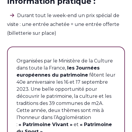
Information pratique :
Durant tout le week-end un prix spécial de
visite : une entrée achetée = une entrée offerte
(billetterie sur place)
Organisées par le Ministère de la Culture
dans toute la France,
les Journées
européennes du patrimoine
fêtent leur
40e anniversaire les 16 et 17 septembre
2023. Une belle opportunité pour
découvrir le patrimoine, la culture et les
traditions des 39 communes de m2A.
Cette année, deux thèmes sont mis à
l’honneur dans l’Agglomération
:
« Patrimoine Vivant »
et
« Patrimoine
du Sport »
.