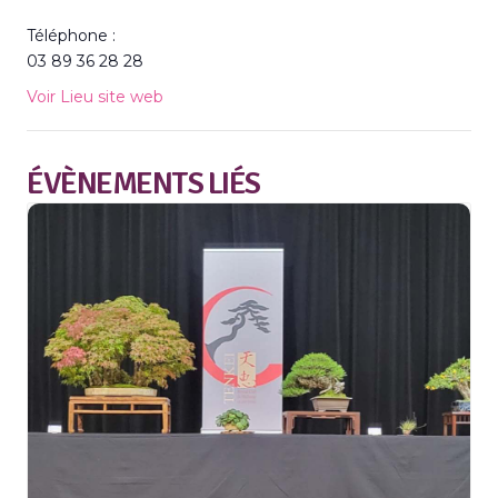
Téléphone :
03 89 36 28 28
Voir Lieu site web
ÉVÈNEMENTS LIÉS