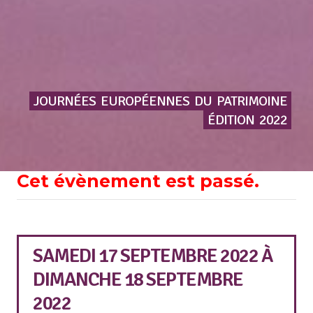
JOURNÉES
EUROPÉENNES
DU
PATRIMOINE
ÉDITION
2022
Cet évènement est passé.
SAMEDI 17 SEPTEMBRE 2022
À
DIMANCHE 18 SEPTEMBRE
2022