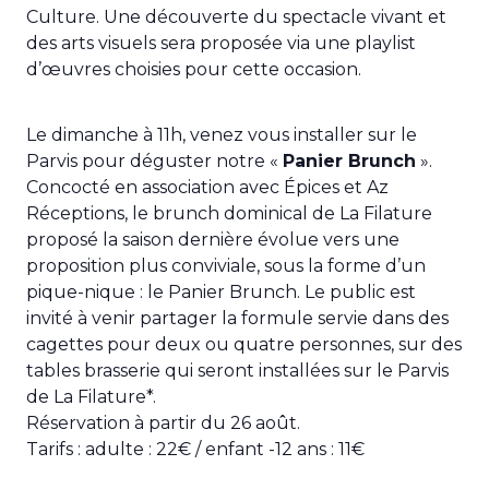
Culture. Une découverte du spectacle vivant et
des arts visuels sera proposée via une playlist
d’œuvres choisies pour cette occasion.
Le dimanche à 11h, venez vous installer sur le
Parvis pour déguster notre «
Panier Brunch
».
Concocté en association avec Épices et Az
Réceptions, le brunch dominical de La Filature
proposé la saison dernière évolue vers une
proposition plus conviviale, sous la forme d’un
pique-nique : le Panier Brunch. Le public est
invité à venir partager la formule servie dans des
cagettes pour deux ou quatre personnes, sur des
tables brasserie qui seront installées sur le Parvis
de La Filature*.
Réservation à partir du 26 août.
Tarifs : adulte : 22€ / enfant -12 ans : 11€