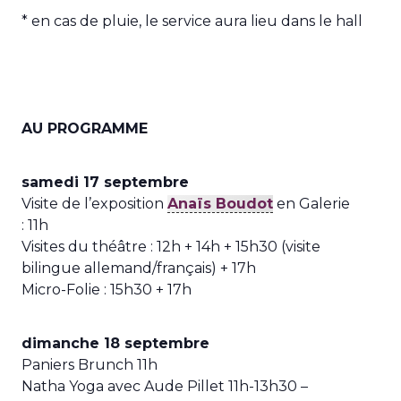
* en cas de pluie, le service aura lieu dans le hall
AU PROGRAMME
samedi 17 septembre
Visite de l’exposition
Anaïs Boudot
en Galerie
: 11h
Visites du théâtre : 12h + 14h + 15h30 (visite
bilingue allemand/français) + 17h
Micro-Folie : 15h30 + 17h
dimanche 18 septembre
Paniers Brunch 11h
Natha Yoga avec Aude Pillet 11h-13h30 –