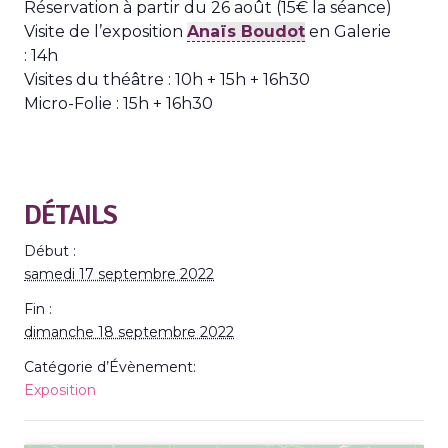
Réservation à partir du 26 août (15€ la séance)
Visite de l’exposition
Anaïs Boudot
en Galerie
: 14h
Visites du théâtre : 10h + 15h + 16h30
Micro-Folie : 15h + 16h30
DÉTAILS
Début :
samedi 17 septembre 2022
Fin :
dimanche 18 septembre 2022
Catégorie d’Évènement:
Exposition