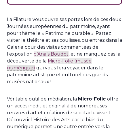
La Filature vous ouvre ses portes lors de ces deux
Journées européennes du patrimoine, ayant
pour thème le « Patrimoine durable ». Partez
visiter le théâtre et ses coulisses, ou entrez dans la
Galerie pour des visites commentées de
l’exposition
d’Anaïs Boudot
, et ne manquez pas la
découverte de la
Micro-Folie (musée
numérique)
qui vous fera voyager dans le
patrimoine artistique et culturel des grands
musées nationaux !
Véritable outil de médiation, la
Micro-Folie
offre
un accès inédit et original à de nombreuses
œuvres d’art et créations de spectacle vivant.
Découvrir l’Histoire des Arts par le biais du
numérique permet une autre entrée vers la